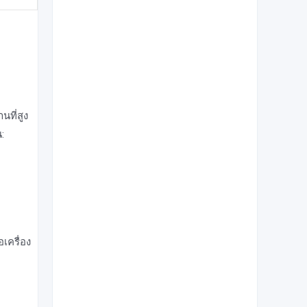
นที่สูง
:
เครื่อง