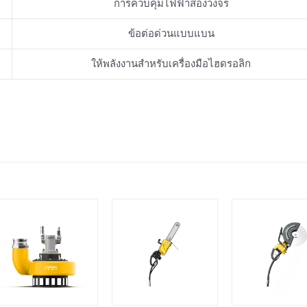
การควบคุมไฟฟ้าสองวงจร
ข้อต่อด่วนแบบแบน
ให้พลังงานสําหรับเครื่องมือไฮดรอลิก