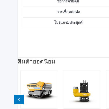
วิธีการควบคุม
การเชื่อมต่อท่อ
โปรแกรมประยุกต์
สินค้ายอดนิยม
Previous