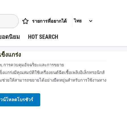
รายการที่อยากได้
ไทย
ยอดนิยม
HOT SEARCH
ข็งแกร่ง
0 lpm, การควบคุมอัจฉริยะและการขยาย
งแกร่งมีคุณสมบัติใช้เครื่องยนต์ฉีดเชื้อเพลิงอิเล็กทรอนิกส์
ช่วยให้สามารถขยายได้อย่างยืดหยุ่นสําหรับการใช้งานทาง
วน์โหลดโบรชัวร์