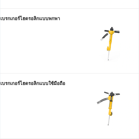
เบรกเกอร์ไฮดรอลิกแบบพกพา
เบรกเกอร์ไฮดรอลิกแบบใช้มือถือ