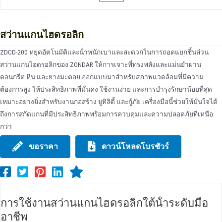
สว่านแกนไฮดรอลิก
ZDCD-200 หยุดอัตโนมัติและน้ําหนักเบาและสะดวกในการถอดแยกชิ้นส่วน
สว่านแกนไฮดรอลิกของ ZONDAR ให้การเจาะที่ทรงพลังและแม่นยําผ่าน
คอนกรีต หิน และยางมะตอย ออกแบบมาสําหรับสภาพแวดล้อมที่มีความ
ต้องการสูง ให้ประสิทธิภาพที่มั่นคง ใช้งานง่าย และการบํารุงรักษาน้อยที่สุด
เหมาะอย่างยิ่งสําหรับงานก่อสร้าง ยูทิลิตี้ และกู้ภัย เครื่องมือนี้ช่วยให้มั่นใจได้
ถึงการสกัดแกนที่มีประสิทธิภาพพร้อมการควบคุมและความปลอดภัยที่เหนือ
กว่า
ขอราคา
ดาวน์โหลดโบรชัวร์
การใช้งานสว่านแกนไฮดรอลิกใต้น้ําระดับมือ
อาชีพ