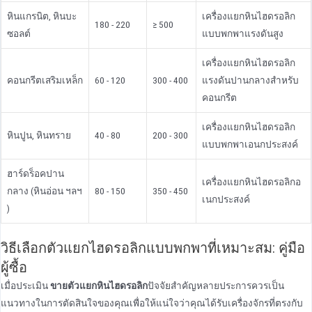
หินแกรนิต, หินบะ
เครื่องแยกหินไฮดรอลิก
180 - 220
≥ 500
ซอลต์
แบบพกพาแรงดันสูง
เครื่องแยกหินไฮดรอลิก
คอนกรีตเสริมเหล็ก
60 - 120
300 - 400
แรงดันปานกลางสําหรับ
คอนกรีต
เครื่องแยกหินไฮดรอลิก
หินปูน, หินทราย
40 - 80
200 - 300
แบบพกพาเอนกประสงค์
ฮาร์ดร็อคปาน
เครื่องแยกหินไฮดรอลิกอ
กลาง (หินอ่อน ฯลฯ
80 - 150
350 - 450
เนกประสงค์
)
วิธีเลือกตัวแยกไฮดรอลิกแบบพกพาที่เหมาะสม: คู่มือ
ผู้ซื้อ
เมื่อประเมิน
ขายตัวแยกหินไฮดรอลิก
ปัจจัยสําคัญหลายประการควรเป็น
แนวทางในการตัดสินใจของคุณเพื่อให้แน่ใจว่าคุณได้รับเครื่องจักรที่ตรงกับ