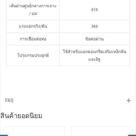
เส้นผ่านศูนย์กลางการเจาะ
610
/ มม
แรงแยกจริง/ตัน
360
การเชื่อมต่อท่อ
ข้อต่อด่วน
ใช้สําหรับแยกคอนกรีตเสริมเหล็กหิน
โปรแกรมประยุกต์
และอิฐ
FAQ
สินค้ายอดนิยม