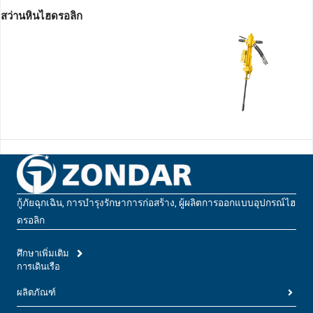
สว่านหินไฮดรอลิก
กู้ภัยฉุกเฉิน, การบํารุงรักษาการก่อสร้าง, ผู้ผลิตการออกแบบอุปกรณ์ไฮ
ดรอลิก
ศึกษาเพิ่มเติม
การเดินเรือ
ผลิตภัณฑ์