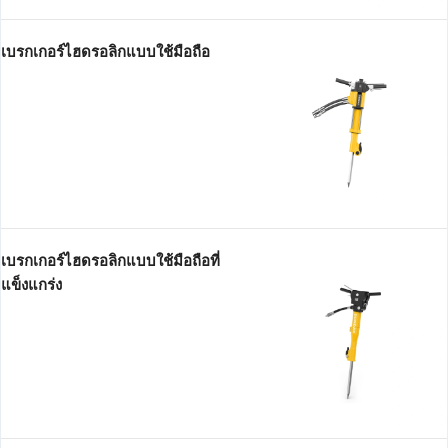
เบรกเกอร์ไฮดรอลิกแบบใช้มือถือ
เบรกเกอร์ไฮดรอลิกแบบใช้มือถือที่
แข็งแกร่ง