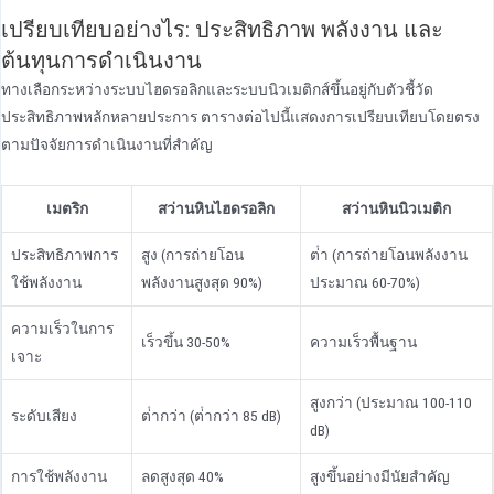
เปรียบเทียบอย่างไร: ประสิทธิภาพ พลังงาน และ
ต้นทุนการดําเนินงาน
ทางเลือกระหว่างระบบไฮดรอลิกและระบบนิวเมติกส์ขึ้นอยู่กับตัวชี้วัด
ประสิทธิภาพหลักหลายประการ ตารางต่อไปนี้แสดงการเปรียบเทียบโดยตรง
ตามปัจจัยการดําเนินงานที่สําคัญ
เมตริก
สว่านหินไฮดรอลิก
สว่านหินนิวเมติก
ประสิทธิภาพการ
สูง (การถ่ายโอน
ต่ํา (การถ่ายโอนพลังงาน
ใช้พลังงาน
พลังงานสูงสุด 90%)
ประมาณ 60-70%)
ความเร็วในการ
เร็วขึ้น 30-50%
ความเร็วพื้นฐาน
เจาะ
สูงกว่า (ประมาณ 100-110
ระดับเสียง
ต่ํากว่า (ต่ํากว่า 85 dB)
dB)
การใช้พลังงาน
ลดสูงสุด 40%
สูงขึ้นอย่างมีนัยสําคัญ