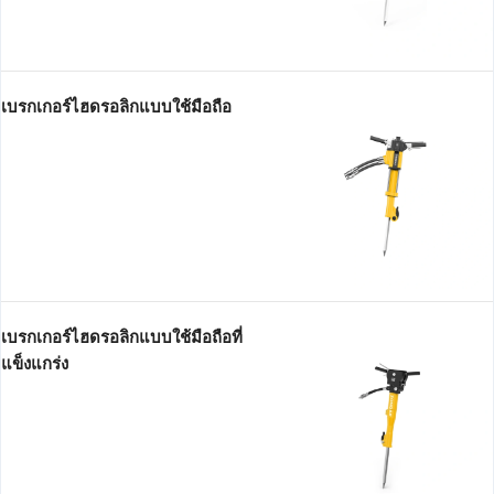
เบรกเกอร์ไฮดรอลิกแบบใช้มือถือ
เบรกเกอร์ไฮดรอลิกแบบใช้มือถือที่
แข็งแกร่ง