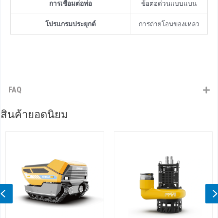
การเชื่อมต่อท่อ
ข้อต่อด่วนแบบแบน
โปรแกรมประยุกต์
การถ่ายโอนของเหลว
FAQ
สินค้ายอดนิยม
Previous