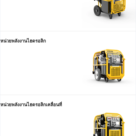
หน่วยพลังงานไฮดรอลิก
หน่วยพลังงานไฮดรอลิกเคลื่อนที่