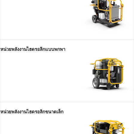
หน่วยพลังงานไฮดรอลิกแบบพกพา
หน่วยพลังงานไฮดรอลิกขนาดเล็ก