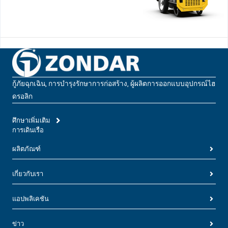
กู้ภัยฉุกเฉิน, การบํารุงรักษาการก่อสร้าง, ผู้ผลิตการออกแบบอุปกรณ์ไฮ
ดรอลิก
ศึกษาเพิ่มเติม
การเดินเรือ
ผลิตภัณฑ์
เกี่ยวกับเรา
แอปพลิเคชัน
ข่าว