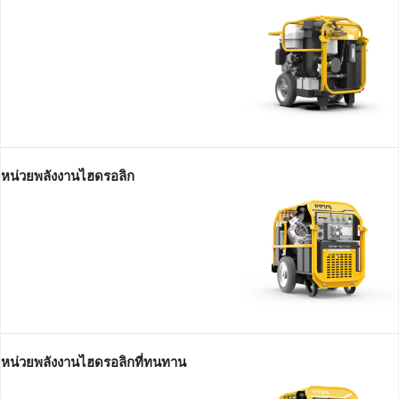
หน่วยพลังงานไฮดรอลิก
หน่วยพลังงานไฮดรอลิกที่ทนทาน