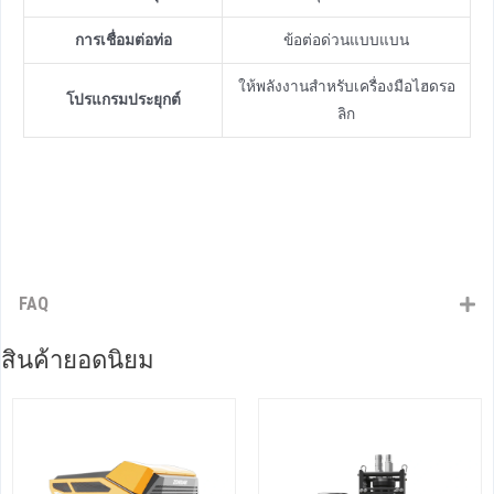
การเชื่อมต่อท่อ
ข้อต่อด่วนแบบแบน
ให้พลังงานสําหรับเครื่องมือไฮดรอ
โปรแกรมประยุกต์
ลิก
FAQ
สินค้ายอดนิยม