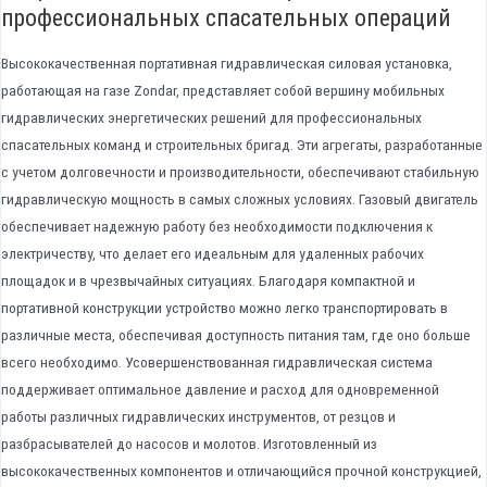
профессиональных спасательных операций
Высококачественная портативная гидравлическая силовая установка,
работающая на газе Zondar, представляет собой вершину мобильных
гидравлических энергетических решений для профессиональных
спасательных команд и строительных бригад. Эти агрегаты, разработанные
с учетом долговечности и производительности, обеспечивают стабильную
гидравлическую мощность в самых сложных условиях. Газовый двигатель
обеспечивает надежную работу без необходимости подключения к
электричеству, что делает его идеальным для удаленных рабочих
площадок и в чрезвычайных ситуациях. Благодаря компактной и
портативной конструкции устройство можно легко транспортировать в
различные места, обеспечивая доступность питания там, где оно больше
всего необходимо. Усовершенствованная гидравлическая система
поддерживает оптимальное давление и расход для одновременной
работы различных гидравлических инструментов, от резцов и
разбрасывателей до насосов и молотов. Изготовленный из
высококачественных компонентов и отличающийся прочной конструкцией,