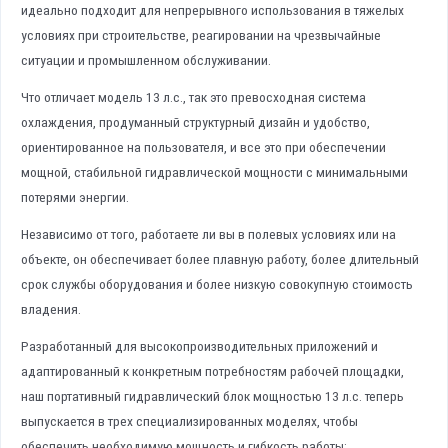
идеально подходит для непрерывного использования в тяжелых
условиях при строительстве, реагировании на чрезвычайные
ситуации и промышленном обслуживании.
Что отличает модель 13 л.с., так это превосходная система
охлаждения, продуманный структурный дизайн и удобство,
ориентированное на пользователя, и все это при обеспечении
мощной, стабильной гидравлической мощности с минимальными
потерями энергии.
Независимо от того, работаете ли вы в полевых условиях или на
объекте, он обеспечивает более плавную работу, более длительный
срок службы оборудования и более низкую совокупную стоимость
владения.
Разработанный для высокопроизводительных приложений и
адаптированный к конкретным потребностям рабочей площадки,
наш портативный гидравлический блок мощностью 13 л.с. теперь
выпускается в трех специализированных моделях, чтобы
обеспечить необходимую мощность и гибкость работы: