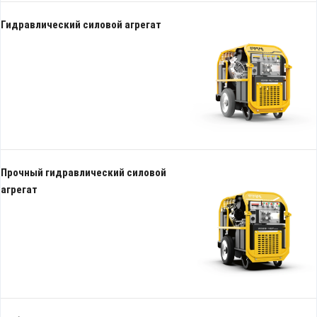
Гидравлический силовой агрегат
Прочный гидравлический силовой
агрегат