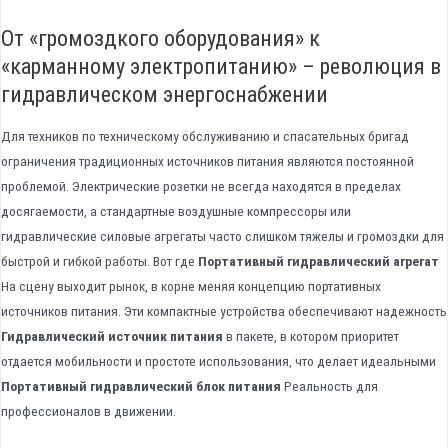
От «громоздкого оборудования» к
«карманному электропитанию» – революция в
гидравлическом энергоснабжении
Для техников по техническому обслуживанию и спасательных бригад
ограничения традиционных источников питания являются постоянной
проблемой. Электрические розетки не всегда находятся в пределах
досягаемости, а стандартные воздушные компрессоры или
гидравлические силовые агрегаты часто слишком тяжелы и громоздки для
быстрой и гибкой работы. Вот где
Портативный гидравлический агрегат
На сцену выходит рынок, в корне меняя концепцию портативных
источников питания. Эти компактные устройства обеспечивают надежность
Гидравлический источник питания
в пакете, в котором приоритет
отдается мобильности и простоте использования, что делает идеальными
Портативный гидравлический блок питания
Реальность для
профессионалов в движении.