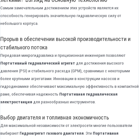
Самым замечательным достижением этих устройств является их
способность генерировать значительную гидравлическую силу от
небольшого корпуса.
Прорыв в обеспечении высокой производительности и
стабильного потока
Передовая микрогидравлика и прецизионная инженерия позволяют
Портативный гидравлический агрегат
для достижения высокого
давления (PSI) и стабильного расхода (GPM), сравнимых с некоторыми
более крупными агрегатами. Инновации в конструкции насосов и
гидродинамике обеспечивают максимальную эффективность в компактной
раме, обеспечивая надежность
Портативная гидравлическая
электростанция
для разнообразных инструментов.
Выбор двигателя и топливная экономичность
Для максимальной независимости от электросети многие пользователи
выбирают
Гидроагрегат газового двигателя
. Эти
Портативная