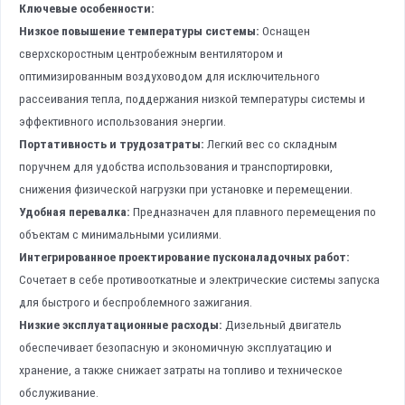
Ключевые особенности:
Низкое повышение температуры системы:
Оснащен
сверхскоростным центробежным вентилятором и
оптимизированным воздуховодом для исключительного
рассеивания тепла, поддержания низкой температуры системы и
эффективного использования энергии.
Портативность и трудозатраты:
Легкий вес со складным
поручнем для удобства использования и транспортировки,
снижения физической нагрузки при установке и перемещении.
Удобная перевалка:
Предназначен для плавного перемещения по
объектам с минимальными усилиями.
Интегрированное проектирование пусконаладочных работ:
Сочетает в себе противооткатные и электрические системы запуска
для быстрого и беспроблемного зажигания.
Низкие эксплуатационные расходы:
Дизельный двигатель
обеспечивает безопасную и экономичную эксплуатацию и
хранение, а также снижает затраты на топливо и техническое
обслуживание.