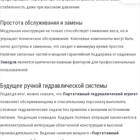
стабильность даже при высоком давлении.
Простота обслуживания и замены
Модульная конструкция не только способствует снижению веса, но и
упрощает техническое обслуживание. Ключевые компоненты могут быть
легко доступны и заменены, что сводит к минимуму время простоя.
Наличие запасных частей и мощная гарантийная поддержка от надежных
Заводов
является критически важным фактором для профессиональных
пользователей.
Будущее ручной гидравлической системы
Подводя итог, можно сказать, что
Портативный гидравлический агрегат
позволяет обслуживающему и спасательному персоналу выполнять
сложные гидравлические задачи без привязки к внешним источникам
питания. Тенденция очевидна: будущее полевых операций заключается в
интеллектуальной интеграции облегченной конструкции и высокой
производительности. Видение наличия мощного «
Портативный