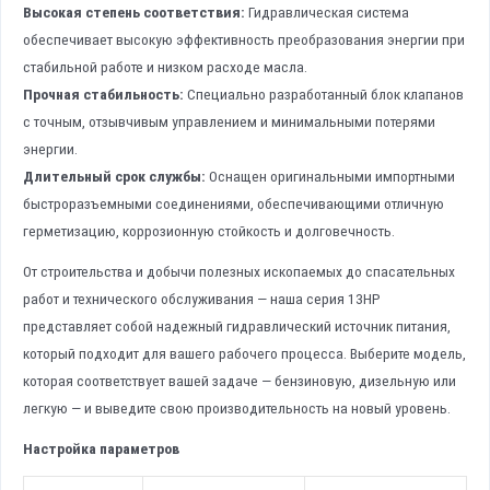
Высокая степень соответствия:
Гидравлическая система
обеспечивает высокую эффективность преобразования энергии при
стабильной работе и низком расходе масла.
Прочная стабильность:
Специально разработанный блок клапанов
с точным, отзывчивым управлением и минимальными потерями
энергии.
Длительный срок службы:
Оснащен оригинальными импортными
быстроразъемными соединениями, обеспечивающими отличную
герметизацию, коррозионную стойкость и долговечность.
От строительства и добычи полезных ископаемых до спасательных
работ и технического обслуживания — наша серия 13HP
представляет собой надежный гидравлический источник питания,
который подходит для вашего рабочего процесса. Выберите модель,
которая соответствует вашей задаче — бензиновую, дизельную или
легкую — и выведите свою производительность на новый уровень.
Настройка параметров