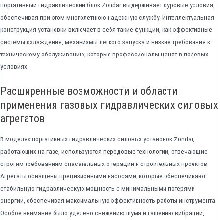
портативный гидравлический блок Zondar выдерживает суровые условия,
обеспечивая при этом многолетнюю надежную службу. Интеллектуальная
конструкция установки включает в себя такие функции, как эффективные
системы охлаждения, механизмы легкого запуска и низкие требования к
техническому обслуживанию, которые профессионалы ценят в полевых
условиях.
Расширенные возможности и области
применения газовых гидравлических силовых
агрегатов
В моделях портативных гидравлических силовых установок Zondar,
работающих на газе, используются передовые технологии, отвечающие
строгим требованиям спасательных операций и строительных проектов.
Агрегаты оснащены прецизионными насосами, которые обеспечивают
стабильную гидравлическую мощность с минимальными потерями
энергии, обеспечивая максимальную эффективность работы инструмента.
Особое внимание было уделено снижению шума и гашению вибраций,