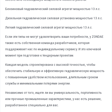
Бензиновый гидравлический силовой агрегат мощностью 13 л.с.
Дизельная гидравлическая силовая установка мощностью 13 л.с.
Легкий гидравлический силовой агрегат мощностью 13 л.с.
Если эти типы не могут удовлетворить ваши потребности, у ZONDAE
также есть собственная команда разработчиков, которая
поддерживает нас по индивидуальному сервису. И это ключевой
момент при подготовке к тендерным проектам.
Каждая модель спроектирована с высокой точностью, чтобы
обеспечить стабильную и эффективную гидравлическую мощность
с повышенным удобством использования, длительным сроком
службы и минимальными потерями энергии.
Независимо от того, ищете ли вы универсальность, портативность
или прочные промышленные характеристики, у нас есть решение,
разработанное специально для вас.