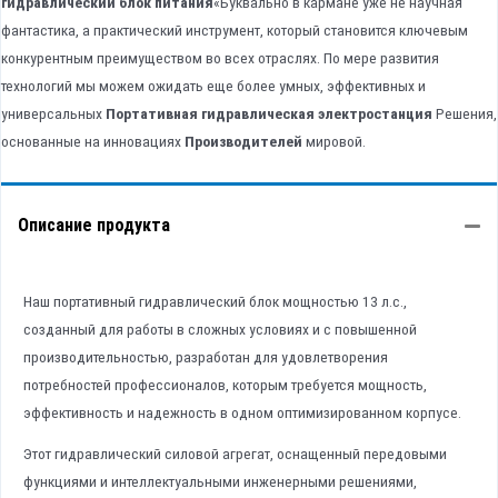
гидравлический блок питания
«Буквально в кармане уже не научная
фантастика, а практический инструмент, который становится ключевым
конкурентным преимуществом во всех отраслях. По мере развития
технологий мы можем ожидать еще более умных, эффективных и
универсальных
Портативная гидравлическая электростанция
Решения,
основанные на инновациях
Производителей
мировой.
Описание продукта
Наш портативный гидравлический блок мощностью 13 л.с.,
созданный для работы в сложных условиях и с повышенной
производительностью, разработан для удовлетворения
потребностей профессионалов, которым требуется мощность,
эффективность и надежность в одном оптимизированном корпусе.
Этот гидравлический силовой агрегат, оснащенный передовыми
функциями и интеллектуальными инженерными решениями,