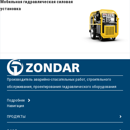
Мобильная гидравлическая силовая
установка
Производитель аварийно-спасательных работ, строительного
обслуживания, проектирования гидравлического оборудования
Подробнее
Навигация
ПРОДУКТЫ