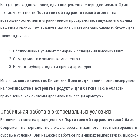
Концепция «один человек, один инструмент» теперь достижима. Один
техник может нести
Портативный гидравлический агрегат
на
возвышенностях или в ограниченном пространстве, запуская его одним
нажатием кнопки. Это значительно повышает операционную гибкость для
таких задач, как:
Обслуживание уличных фонарей и освещения высоких мачт.
Осмотр моста и замена компонентов.
Ремонт трубопроводов и привод арматуры.
Много
высокое качество
Китайский
Производителей
специализируемся
на производстве
Настроить
Продукты
для бетона
Такие области
применения, как системы дробилок или резцы арматуры.
Стабильная работа в экстремальных условиях
В отличие от многих традиционных
Портативный гидравлический блок
Современные портативные рюкзаки созданы для того, чтобы выдерживать
суровые условия. Они надежно работают при низких температурах, высокой