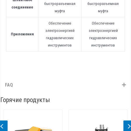
быстроразъемная
быстроразъемная
соединение
муфта
муфта
Обеспечение
Обеспечение
электроэнергией
электроэнергией
Приложения
гидравлических
гидравлических
инструментов
инструментов
FAQ
Горячие продукты
Previous