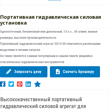
Портативная гидравлическая силовая
установка
Однопоточный, бензиновый или дизельный, 13 л.с., 30 л/мин, малые
размеры, высокая производительность
Портативный гидравлический агрегат ZD13-30 отличается различными
моделями и типами запуска.
Он также является самым популярным в нашем пакете аварийно-
спасательных гидравлических инструментов.
Запросить цену
Скачать брошюру
Высококачественный портативный
гидравлический силовой агрегат для