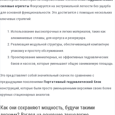
силовые агрегаты
Фокусируется на экстремальной легкости без ущерба
для основной функциональности. Это достигается с помощью нескольких
ключевых стратегий:
Использование высокопрочных и легких материалов, таких как
алюминиевые сплавы, для корпуса и резервуара.
Реализация модульной структуры, обеспечивающей компактную
упаковку и простоту обслуживания.
Проектирование миниатюрных, но эффективных гидравлических
баков и насосов, которые уменьшают общую занимаемую площадь.
Это представляет собой значительный скачок по сравнению с
предыдущими поколениями
Портативный гидравлический блок
конструкций, которые были просто уменьшенными версиями своих более
крупных стационарных аналогов.
Как они сохраняют мощность, будучи такими
легкими? Взгляд на основную технологию