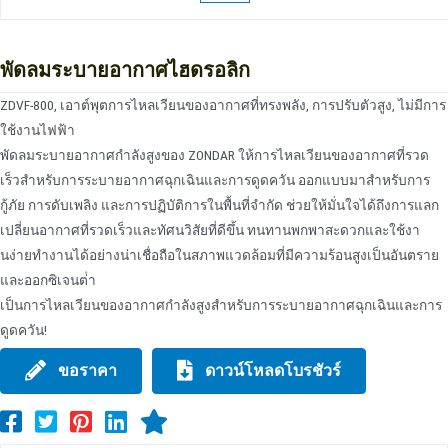
พัดลมระบายอากาศไฮดรอลิก
ZDVF-800, เอาต์พุตการไหลเวียนของอากาศที่ทรงพลัง, การปรับตัวสูง, ไม่มีการ
ใช้งานไฟฟ้า
พัดลมระบายอากาศกําลังสูงของ ZONDAR ให้การไหลเวียนของอากาศที่รวด
เร็วสําหรับการระบายอากาศฉุกเฉินและการดูดควัน ออกแบบมาสําหรับการ
กู้ภัย การดับเพลิง และการปฏิบัติการในพื้นที่จํากัด ช่วยให้มั่นใจได้ถึงการแลก
เปลี่ยนอากาศที่รวดเร็วและทัศนวิสัยที่ดีขึ้น ทนทานพกพาสะดวกและใช้งา
นง่ายทํางานได้อย่างน่าเชื่อถือในสภาพแวดล้อมที่มีความร้อนสูงเป็นอันตราย
และออกซิเจนต่ํา
เป็นการไหลเวียนของอากาศกําลังสูงสําหรับการระบายอากาศฉุกเฉินและการ
ดูดควัน!
ขอราคา
ดาวน์โหลดโบรชัวร์