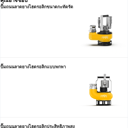
คุณอาจชอบ
ปั๊มถนนลาดยางไฮดรอลิกขนาดกะทัดรัด
ฮดรอลิก
ปั๊มจุ่มไฮดรอลิกหัวสูง
ปั๊มถนนลาดยางไฮด
ประสิทธิภาพสูง
ปั๊มถนนลาดยางไฮดรอลิกแบบพกพา
ปั๊มถนนลาดยางไฮดรอลิกประสิทธิภาพสูง