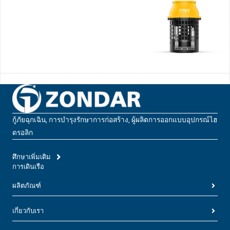
กู้ภัยฉุกเฉิน, การบํารุงรักษาการก่อสร้าง, ผู้ผลิตการออกแบบอุปกรณ์ไฮ
ดรอลิก
ศึกษาเพิ่มเติม
การเดินเรือ
ผลิตภัณฑ์
เกี่ยวกับเรา