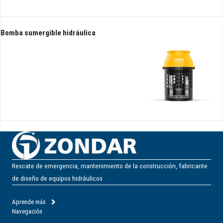
Bomba sumergible hidráulica
Rescate de emergencia, mantenimiento de la construcción, fabricante
de diseño de equipos hidráulicos
Aprende más
Navegación