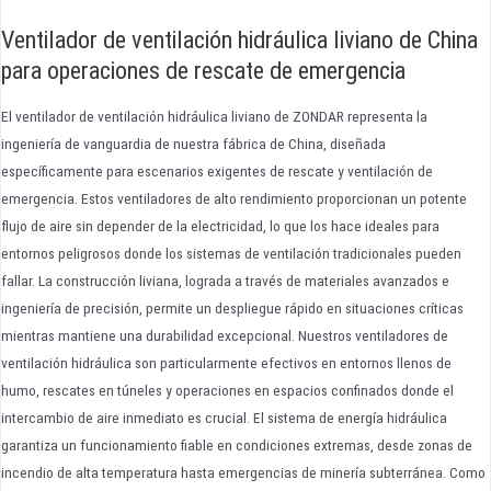
Ventilador de ventilación hidráulica liviano de China
para operaciones de rescate de emergencia
El ventilador de ventilación hidráulica liviano de ZONDAR representa la
ingeniería de vanguardia de nuestra fábrica de China, diseñada
específicamente para escenarios exigentes de rescate y ventilación de
emergencia. Estos ventiladores de alto rendimiento proporcionan un potente
flujo de aire sin depender de la electricidad, lo que los hace ideales para
entornos peligrosos donde los sistemas de ventilación tradicionales pueden
fallar. La construcción liviana, lograda a través de materiales avanzados e
ingeniería de precisión, permite un despliegue rápido en situaciones críticas
mientras mantiene una durabilidad excepcional. Nuestros ventiladores de
ventilación hidráulica son particularmente efectivos en entornos llenos de
humo, rescates en túneles y operaciones en espacios confinados donde el
intercambio de aire inmediato es crucial. El sistema de energía hidráulica
garantiza un funcionamiento fiable en condiciones extremas, desde zonas de
incendio de alta temperatura hasta emergencias de minería subterránea. Como