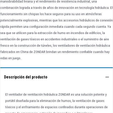
maniobrabilidad liviana y el rendimiento de resistencia industrial, una
combinación lograda a través de años de innovación en tecnología hidráulica. El
funcionamiento sin chispas los hace seguros para su uso en atmósferas
potencialmente explosivas, mientras que los accesorios hidráulicos de conexión
rápida permiten una configuración inmediata cuando cada segundo cuenta. Ya
sea que se utilicen para la extracción de humo en incendios de edificios, la
ventilación de gases tóxicos en accidentes industriales o el suministro de aire
fresco en la construcción de túneles, los ventiladores de ventilación hidráulica
fabricados en China de ZONDAR brindan un rendimiento confiable cuando hay
vidas en juego.
Descripción del producto
El ventilador de ventilación hidráulica ZONDAR es una solución potente y
portátil diseñada para la eliminación de humos, la ventilación de gases
tóxicos y el enfriamiento de espacios confinados durante operaciones de