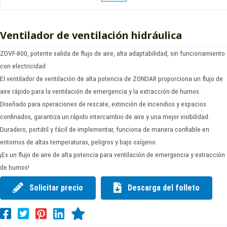
Ventilador de ventilación hidráulica
ZDVF-800, potente salida de flujo de aire, alta adaptabilidad, sin funcionamiento
con electricidad
El ventilador de ventilación de alta potencia de ZONDAR proporciona un flujo de
aire rápido para la ventilación de emergencia y la extracción de humos.
Diseñado para operaciones de rescate, extinción de incendios y espacios
confinados, garantiza un rápido intercambio de aire y una mejor visibilidad.
Duradero, portátil y fácil de implementar, funciona de manera confiable en
entornos de altas temperaturas, peligros y bajo oxígeno.
¡Es un flujo de aire de alta potencia para ventilación de emergencia y extracción
de humos!
Solicitar precio
Descarga del folleto