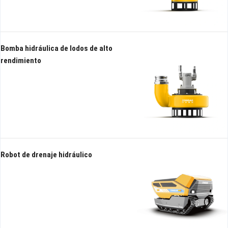
Bomba hidráulica de lodos de alto
rendimiento
Robot de drenaje hidráulico