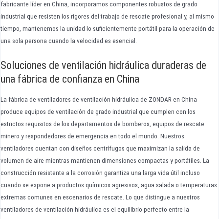
fabricante líder en China, incorporamos componentes robustos de grado
industrial que resisten los rigores del trabajo de rescate profesional y, al mismo
tiempo, mantenemos la unidad lo suficientemente portátil para la operación de
una sola persona cuando la velocidad es esencial.
Soluciones de ventilación hidráulica duraderas de
una fábrica de confianza en China
La fábrica de ventiladores de ventilación hidráulica de ZONDAR en China
produce equipos de ventilación de grado industrial que cumplen con los
estrictos requisitos de los departamentos de bomberos, equipos de rescate
minero y respondedores de emergencia en todo el mundo. Nuestros
ventiladores cuentan con diseños centrífugos que maximizan la salida de
volumen de aire mientras mantienen dimensiones compactas y portátiles. La
construcción resistente a la corrosión garantiza una larga vida útil incluso
cuando se expone a productos químicos agresivos, agua salada o temperaturas
extremas comunes en escenarios de rescate. Lo que distingue a nuestros
ventiladores de ventilación hidráulica es el equilibrio perfecto entre la