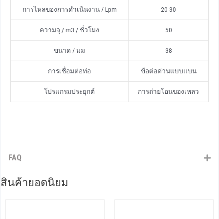
การไหลของการดําเนินงาน / Lpm
20-30
ความจุ / m3 / ชั่วโมง
50
ขนาด / มม
38
การเชื่อมต่อท่อ
ข้อต่อด่วนแบบแบน
โปรแกรมประยุกต์
การถ่ายโอนของเหลว
FAQ
สินค้ายอดนิยม