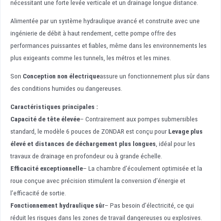
nécessitant une forte levée verticale et un drainage longue distance.
Alimentée par un système hydraulique avancé et construite avec une
ingénierie de débit à haut rendement, cette pompe offre des
performances puissantes et fiables, même dans les environnements les
plus exigeants comme les tunnels, les métros et les mines.
Son
Conception non électrique
assure un fonctionnement plus sûr dans
des conditions humides ou dangereuses.
Caractéristiques principales :
Capacité de tête élevée
– Contrairement aux pompes submersibles
standard, le modèle 6 pouces de ZONDAR est conçu pour
Levage plus
élevé et distances de déchargement plus longues
, idéal pour les
travaux de drainage en profondeur ou à grande échelle.
Efficacité exceptionnelle
– La chambre d’écoulement optimisée et la
roue conçue avec précision stimulent la conversion d’énergie et
l’efficacité de sortie.
Fonctionnement hydraulique sûr
– Pas besoin d’électricité, ce qui
réduit les risques dans les zones de travail dangereuses ou explosives.