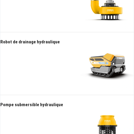
Robot de drainage hydraulique
Pompe submersible hydraulique