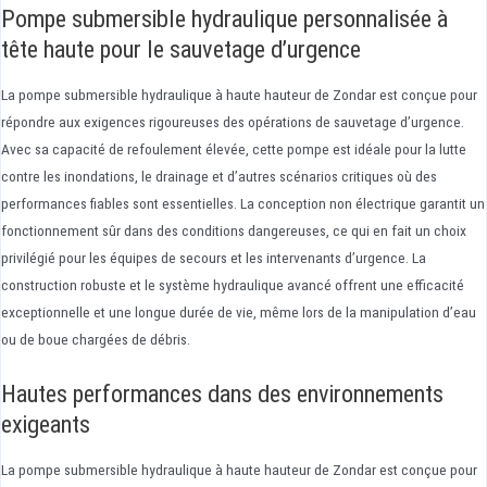
Pompe submersible hydraulique personnalisée à
tête haute pour le sauvetage d’urgence
La pompe submersible hydraulique à haute hauteur de Zondar est conçue pour
répondre aux exigences rigoureuses des opérations de sauvetage d’urgence.
Avec sa capacité de refoulement élevée, cette pompe est idéale pour la lutte
contre les inondations, le drainage et d’autres scénarios critiques où des
performances fiables sont essentielles. La conception non électrique garantit un
fonctionnement sûr dans des conditions dangereuses, ce qui en fait un choix
privilégié pour les équipes de secours et les intervenants d’urgence. La
construction robuste et le système hydraulique avancé offrent une efficacité
exceptionnelle et une longue durée de vie, même lors de la manipulation d’eau
ou de boue chargées de débris.
Hautes performances dans des environnements
exigeants
La pompe submersible hydraulique à haute hauteur de Zondar est conçue pour