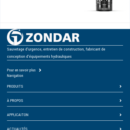
Sauvetage d’urgence, entretien de construction, fabricant de
conception d’équipements hydrauliques
Pour en savoir plus
Navigation
PRODUITS
À PROPOS
APPLICAITON
ACTUALITÉS