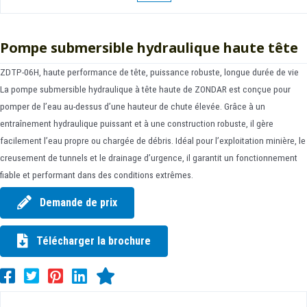
Pompe submersible hydraulique haute tête
ZDTP-06H, haute performance de tête, puissance robuste, longue durée de vie
La pompe submersible hydraulique à tête haute de ZONDAR est conçue pour
pomper de l’eau au-dessus d’une hauteur de chute élevée. Grâce à un
entraînement hydraulique puissant et à une construction robuste, il gère
facilement l’eau propre ou chargée de débris. Idéal pour l’exploitation minière, le
creusement de tunnels et le drainage d’urgence, il garantit un fonctionnement
fiable et performant dans des conditions extrêmes.
Demande de prix
Télécharger la brochure