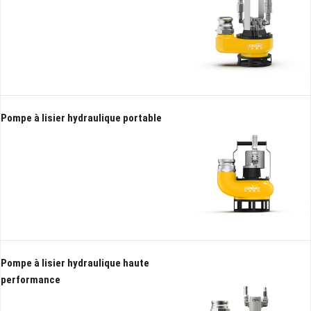
Pompe à lisier hydraulique portable
Pompe à lisier hydraulique haute
performance