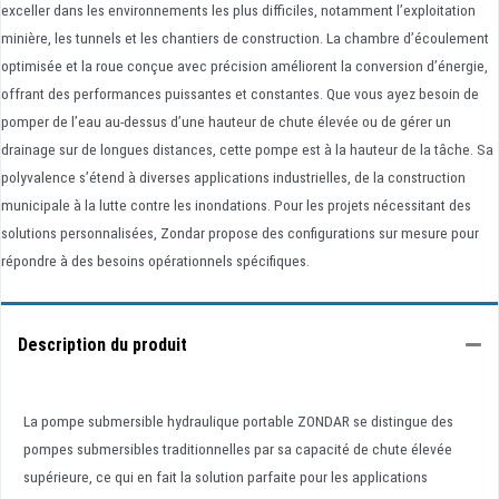
exceller dans les environnements les plus difficiles, notamment l’exploitation
minière, les tunnels et les chantiers de construction. La chambre d’écoulement
optimisée et la roue conçue avec précision améliorent la conversion d’énergie,
offrant des performances puissantes et constantes. Que vous ayez besoin de
pomper de l’eau au-dessus d’une hauteur de chute élevée ou de gérer un
drainage sur de longues distances, cette pompe est à la hauteur de la tâche. Sa
polyvalence s’étend à diverses applications industrielles, de la construction
municipale à la lutte contre les inondations. Pour les projets nécessitant des
solutions personnalisées, Zondar propose des configurations sur mesure pour
répondre à des besoins opérationnels spécifiques.
Description du produit
La pompe submersible hydraulique portable ZONDAR se distingue des
pompes submersibles traditionnelles par sa capacité de chute élevée
supérieure, ce qui en fait la solution parfaite pour les applications