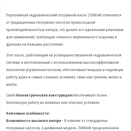
Портативный гидравлический погружной насос ZONDAR отличается
от традиционных погружных насосов превосходной
производительностью напора, что делает его идеальным решением
для применений, требующих сильного вертикального подъема и
дренажа на большие расстояния.
Этот насос, работающий на усовершенствованной гидравлической
системе и изготовленный с использованием высокоэффективной
технологии управления потоком, обеспечивает мощную и надежную
работу даже в самых сложных условиях, таких как туннели, метро и
шахты.
Свой
Неэлектрическая конструкция
обеспечивает более
безопасную работу во влажных или опасных условиях.
Ключевые особенности:
Возможность высокого напора
– В отличие от стандартных
погружных насосов, 6-дюймовая модель ZONDAR предназначена