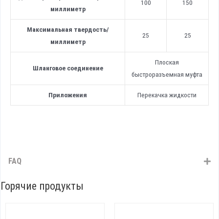
100
150
миллиметр
Максимальная твердость
/
25
25
миллиметр
Плоская
Шланговое соединение
быстроразъемная муфта
Приложения
Перекачка жидкости
FAQ
Горячие продукты