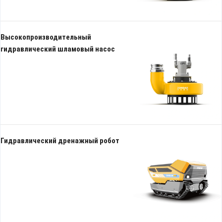
Высокопроизводительный
гидравлический шламовый насос
Гидравлический дренажный робот