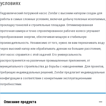
условиях
Гидравлический погружной насос Zondar с высоким напором создан для
работы в самых сложных условиях, включая добычу полезных ископаемых,
прокладку тоннелей и строительные площадки. Оптимизированная
проточная камера и точно спроектированное рабочее колесо улучшают
преобразование энергии, обеспечивая мощную и стабильную
производительность. Независимо от того, нужно ли вам перекачивать воду
через высокий напор или обрабатывать дренаж на большие расстояния,
этот насос справится с этой задачей. Его универсальность
распространяется на различные промышленные приложения, от
муниципального строительства до борьбы с наводнениями. Для проектов,
требующих индивидуальных решений, Zondar предлагает индивидуальные
конфигурации в соответствии с конкретными эксплуатационными
потребностями.
Описание продукта