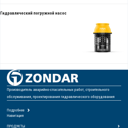
Гидравлический погружной насос
Производитель аварийно-спасательных работ, строительного
обслуживания, проектирования гидравлического оборудования
Подробнее
Навигация
ПРОДУКТЫ