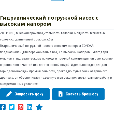
Гидравлический погружной насос с
высоким напором
ZDTP-06H, высокая производительность головки, мощность в тяжелых
условиях, длительный срок службы
Гидравлический погружной насос с высоким напором ZONDAR
предназначен для перекачивания воды с высоким напором. Благодаря
мощному гидравлическому приводу и прочной конструкции он с легкостью
справляется с чистой или загрязненной водой. Идеально подходит для
горнодобывающей промышленности, прокладки туннелей и аварийного
дренажа, он обеспечивает надежную и высокопроизводительную работу в
экстремальных условиях.
Запросить цену
Скачать брошюру