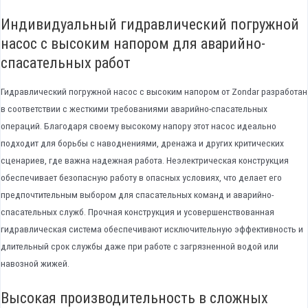
Индивидуальный гидравлический погружной
насос с высоким напором для аварийно-
спасательных работ
Гидравлический погружной насос с высоким напором от Zondar разработан
в соответствии с жесткими требованиями аварийно-спасательных
операций. Благодаря своему высокому напору этот насос идеально
подходит для борьбы с наводнениями, дренажа и других критических
сценариев, где важна надежная работа. Неэлектрическая конструкция
обеспечивает безопасную работу в опасных условиях, что делает его
предпочтительным выбором для спасательных команд и аварийно-
спасательных служб. Прочная конструкция и усовершенствованная
гидравлическая система обеспечивают исключительную эффективность и
длительный срок службы даже при работе с загрязненной водой или
навозной жижей.
Высокая производительность в сложных