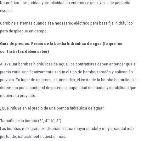
Neumático = seguridad y simplicidad en entornos explosivos o de pequeña
escala.
Combine sistemas cuando sea necesario: eléctrico para base fija, hidráulico
para despliegue en campo.
Guía de precios: Precio de la bomba hidráulica de agua (lo que los
contratistas deben saber)
Al evaluar bombas hidráulicas de agua, los contratistas deben entender que el
precio varía significativamente según el tipo de bomba, tamaño y aplicación
prevista. En lugar de un precio estándar fijo, el coste de la bomba hidráulica se
determina por la cantidad de potencia, capacidad de caudal y durabilidad que
requiera tu proyecto.
¿Qué influye en el precio de una bomba hidráulica de agua?
Tamaño de la bomba (3", 4", 6", 8")
Las bombas más grandes, diseñadas para mayor caudal y mayor caudal más
profundo, naturalmente cuestan más.