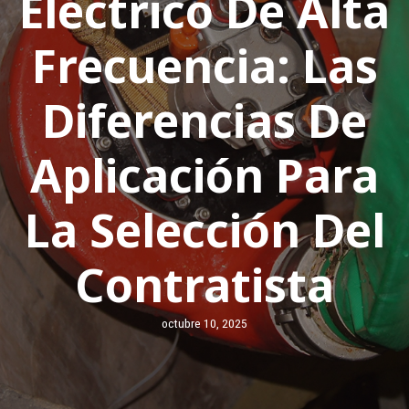
Eléctrico De Alta
Frecuencia: Las
Diferencias De
Aplicación Para
La Selección Del
Contratista
octubre 10, 2025