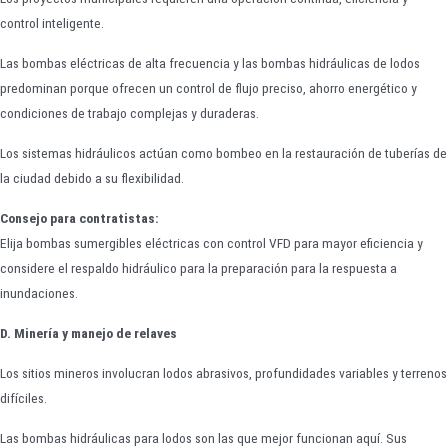
control inteligente.
Las bombas eléctricas de alta frecuencia y las bombas hidráulicas de lodos
predominan porque ofrecen un control de flujo preciso, ahorro energético y
condiciones de trabajo complejas y duraderas.
Los sistemas hidráulicos actúan como bombeo en la restauración de tuberías de
la ciudad debido a su flexibilidad.
Consejo para contratistas:
Elija bombas sumergibles eléctricas con control VFD para mayor eficiencia y
considere el respaldo hidráulico para la preparación para la respuesta a
inundaciones.
D. Minería y manejo de relaves
Los sitios mineros involucran lodos abrasivos, profundidades variables y terrenos
difíciles.
Las bombas hidráulicas para lodos son las que mejor funcionan aquí. Sus