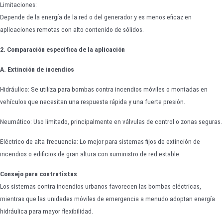
Limitaciones:
Depende de la energía de la red o del generador y es menos eficaz en
aplicaciones remotas con alto contenido de sólidos.
2. Comparación específica de la aplicación
A. Extinción de incendios
Hidráulico: Se utiliza para bombas contra incendios móviles o montadas en
vehículos que necesitan una respuesta rápida y una fuerte presión.
Neumático: Uso limitado, principalmente en válvulas de control o zonas seguras.
Eléctrico de alta frecuencia: Lo mejor para sistemas fijos de extinción de
incendios o edificios de gran altura con suministro de red estable.
Consejo para contratistas
:
Los sistemas contra incendios urbanos favorecen las bombas eléctricas,
mientras que las unidades móviles de emergencia a menudo adoptan energía
hidráulica para mayor flexibilidad.