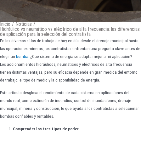
Inicio
/
Noticias
/
Hidráulico vs neumático vs eléctrico de alta frecuencia: las diferencias
de aplicación para la selección del contratista
En los diversos sitios de trabajo de hoy en día, desde el drenaje municipal hasta
las operaciones mineras, los contratistas enfrentan una pregunta clave antes de
elegir un
bomba
: ¿Qué sistema de energía se adapta mejor a mi aplicación?
Los accionamientos hidráulicos, neumáticos y eléctricos de alta frecuencia
tienen distintas ventajas, pero su eficacia depende en gran medida del entorno
de trabajo, el tipo de medio y la disponibilidad de energía.
Este artículo desglosa el rendimiento de cada sistema en aplicaciones del
mundo real, como extinción de incendios, control de inundaciones, drenaje
municipal, minería y construcción, lo que ayuda a los contratistas a seleccionar
bombas confiables y rentables.
Comprender los tres tipos de poder