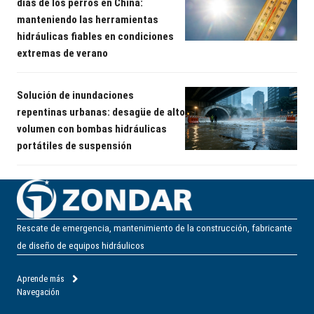
días de los perros en China:
manteniendo las herramientas
hidráulicas fiables en condiciones
extremas de verano
Solución de inundaciones
repentinas urbanas: desagüe de alto
volumen con bombas hidráulicas
portátiles de suspensión
Rescate de emergencia, mantenimiento de la construcción, fabricante
de diseño de equipos hidráulicos
Aprende más
Navegación