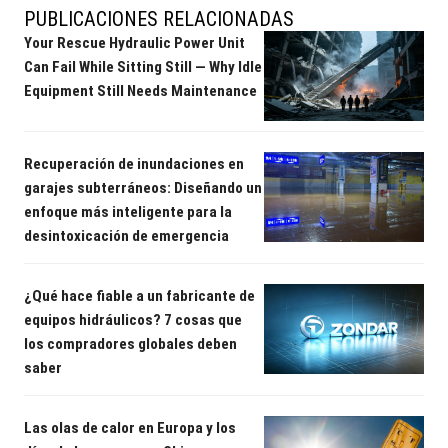
PUBLICACIONES RELACIONADAS
Your Rescue Hydraulic Power Unit
Can Fail While Sitting Still — Why Idle
Equipment Still Needs Maintenance
Recuperación de inundaciones en
garajes subterráneos: Diseñando un
enfoque más inteligente para la
desintoxicación de emergencia
¿Qué hace fiable a un fabricante de
equipos hidráulicos? 7 cosas que
los compradores globales deben
saber
Las olas de calor en Europa y los