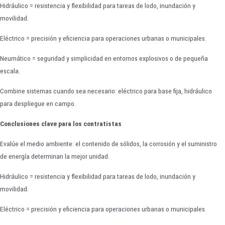
Hidráulico = resistencia y flexibilidad para tareas de lodo, inundación y
movilidad.
Eléctrico = precisión y eficiencia para operaciones urbanas o municipales.
Neumático = seguridad y simplicidad en entornos explosivos o de pequeña
escala.
Combine sistemas cuando sea necesario: eléctrico para base fija, hidráulico
para despliegue en campo.
Conclusiones clave para los contratistas
Evalúe el medio ambiente: el contenido de sólidos, la corrosión y el suministro
de energía determinan la mejor unidad.
Hidráulico = resistencia y flexibilidad para tareas de lodo, inundación y
movilidad.
Eléctrico = precisión y eficiencia para operaciones urbanas o municipales.