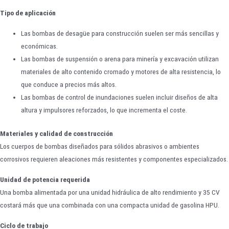
Tipo de aplicación
Las bombas de desagüe para construcción suelen ser más sencillas y
económicas.
Las bombas de suspensión o arena para minería y excavación utilizan
materiales de alto contenido cromado y motores de alta resistencia, lo
que conduce a precios más altos.
Las bombas de control de inundaciones suelen incluir diseños de alta
altura y impulsores reforzados, lo que incrementa el coste.
Materiales y calidad de construcción
Los cuerpos de bombas diseñados para sólidos abrasivos o ambientes
corrosivos requieren aleaciones más resistentes y componentes especializados.
Unidad de potencia requerida
Una bomba alimentada por una unidad hidráulica de alto rendimiento y 35 CV
costará más que una combinada con una compacta unidad de gasolina HPU.
Ciclo de trabajo