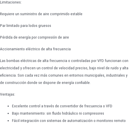
Limitaciones:
Requiere un suministro de aire comprimido estable
Par limitado para lodos gruesos
Pérdida de energía por compresión de aire
Accionamiento eléctrico de alta frecuencia
Las bombas eléctricas de alta frecuencia o controladas por VFD funcionan con
electricidad y ofrecen un control de velocidad preciso, bajo nivel de ruido y alta
eficiencia. Son cada vez más comunes en entornos municipales, industriales y
de construcción donde se dispone de energía confiable.
Ventajas:
Excelente control a través de convertidor de frecuencia o VFD
Bajo mantenimiento: sin fluido hidráulico ni compresores
Fácil integración con sistemas de automatización o monitoreo remoto