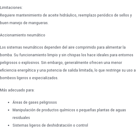
Limitaciones:
Requiere mantenimiento de aceite hidráulico, reemplazo periódico de sellos y
buen manejo de mangueras.
Accionamiento neumático
Los sistemas neumáticos dependen del aire comprimido para alimentar la
bomba. Su funcionamiento limpio y sin chispas los hace ideales para entornos
peligrosos o explosivos. Sin embargo, generalmente ofrecen una menor
eficiencia energética y una potencia de salida limitada, lo que restringe su uso a
bombeos ligeros o especializados.
Más adecuado para:
Áreas de gases peligrosos
Manipulación de productos químicos o pequeñas plantas de aguas
residuales
Sistemas ligeros de deshidratación o control