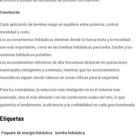
Conclusión
Cada aplicación de bombeo exige un equilibrio entre potencia, control,
movilidad y costo.
Los accionamientos hidráulicos dominan donde la fuerza bruta y la movilidad
son más importantes, como en las bombas hidráulicas para lodos Zondar y los
sistemas hidráulicos portátiles.
Los accionamientos eléctricos de alta frecuencia destacan en operaciones
municipales inteligentes y continuas, mientras que los accionamientos
neumáticos siguen siendo valiosos en zonas críticas para la seguridad.
Para los contratistas, la selección más inteligente no es el sistema más
avanzado, sino el más alineado con las condiciones reales del sitio, lo que
garantiza el rendimiento, la eficiencia y la confiabilidad en cada gota bombeada.
Etiquetas
Paquete de energía hidráulica
bomba hidráulica