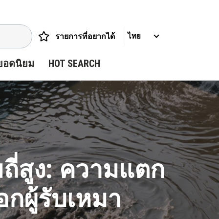
รายการที่อยากได้
ไทย
ยอดนิยม
HOT SEARCH
ถี่สูง: ความแตก
กผู้รับเหมา