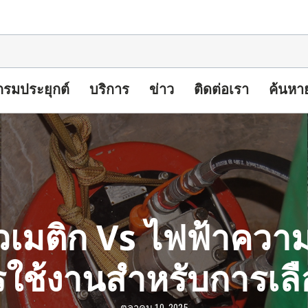
รมประยุกต์
บริการ
ข่าว
ติดต่อเรา
ค้นหา
วเมติก Vs ไฟฟ้าความ
ใช้งานสําหรับการเลือ