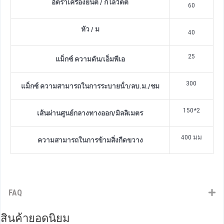
อัตราเครื่องยนต์ / กิโลวัตต์
60
หัว / ม
40
25
แม็กซ์ ความดัน
/
เอ็มพีเอ
300
แม็กซ์ ความสามารถในการระบายน้ํา
/
ลบ.ม./ชม
150*2
เส้นผ่านศูนย์กลางทางออก
/
มิลลิเมตร
400 มม
ความสามารถในการข้ามสิ่งกีดขวาง
FAQ
สินค้ายอดนิยม