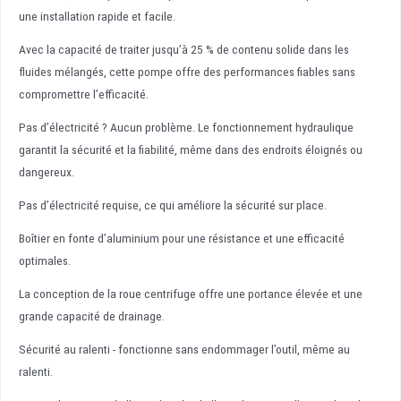
une installation rapide et facile.
Avec la capacité de traiter jusqu’à 25 % de contenu solide dans les
fluides mélangés, cette pompe offre des performances fiables sans
compromettre l’efficacité.
Pas d’électricité ? Aucun problème. Le fonctionnement hydraulique
garantit la sécurité et la fiabilité, même dans des endroits éloignés ou
dangereux.
Pas d’électricité requise, ce qui améliore la sécurité sur place.
Boîtier en fonte d’aluminium pour une résistance et une efficacité
optimales.
La conception de la roue centrifuge offre une portance élevée et une
grande capacité de drainage.
Sécurité au ralenti - fonctionne sans endommager l’outil, même au
ralenti.