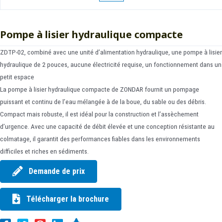
Pompe à lisier hydraulique compacte
ZDTP-02, combiné avec une unité d’alimentation hydraulique, une pompe à lisier
hydraulique de 2 pouces, aucune électricité requise, un fonctionnement dans un
petit espace
La pompe à lisier hydraulique compacte de ZONDAR fournit un pompage
puissant et continu de l’eau mélangée à de la boue, du sable ou des débris.
Compact mais robuste, il est idéal pour la construction et l’assèchement
d’urgence. Avec une capacité de débit élevée et une conception résistante au
colmatage, il garantit des performances fiables dans les environnements
difficiles et riches en sédiments.
Demande de prix
Télécharger la brochure