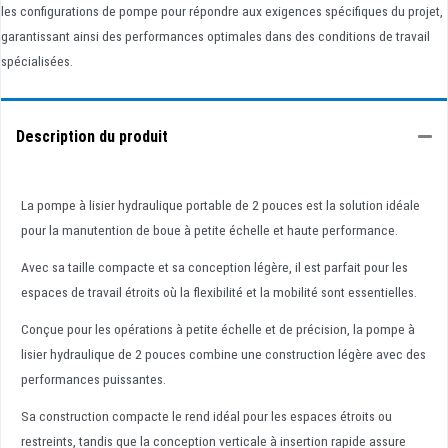
les configurations de pompe pour répondre aux exigences spécifiques du projet,
garantissant ainsi des performances optimales dans des conditions de travail
spécialisées.
Description du produit
La pompe à lisier hydraulique portable de 2 pouces est la solution idéale
pour la manutention de boue à petite échelle et haute performance.
Avec sa taille compacte et sa conception légère, il est parfait pour les
espaces de travail étroits où la flexibilité et la mobilité sont essentielles.
Conçue pour les opérations à petite échelle et de précision, la pompe à
lisier hydraulique de 2 pouces combine une construction légère avec des
performances puissantes.
Sa construction compacte le rend idéal pour les espaces étroits ou
restreints, tandis que la conception verticale à insertion rapide assure