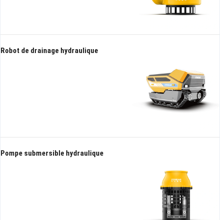
Robot de drainage hydraulique
Pompe submersible hydraulique