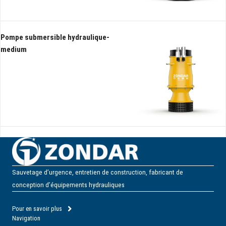
Pompe submersible hydraulique-
medium
Sauvetage d’urgence, entretien de construction, fabricant de
conception d’équipements hydrauliques
Pour en savoir plus
Navigation