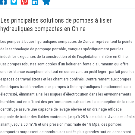
Les principales solutions de pompes à lisier
hydrauliques compactes en Chine
Les pompes à boues hydrauliques compactes de Zondar représentent la pointe
de la technologie de pompage portable, conçues spécifiquement pour les
industries exigeantes de la construction et de l’exploitation minière en Chine.
Ces pompes robustes sont dotées d’un boîtier en fonte d’aluminium qui offre
une résistance exceptionnelle tout en conservant un profil léger - parfait pour les
espaces de travail étroits et les chantiers confinés. Contrairement aux pompes
électriques traditionnelles, nos pompes à lisier hydrauliques fonctionnent sans
électricité, éliminant ainsi les risques d’électrocution dans les environnements
humides tout en offrant des performances puissantes. La conception de la roue
centrifuge assure une capacité de levage élevée et un drainage efficace,
capable de traiter des fluides contenant jusqu’à 25 % de solides. Avec des débits
allant jusqu’à 50 m³/h et une pression maximale de 18 Mpa, ces pompes
compactes surpassent de nombreuses unités plus grandes tout en conservant