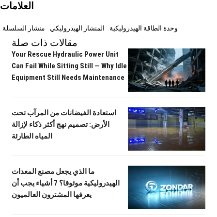
العلامات
وحدة الطاقة الهيدروليكية
المنشار الهيدروليكي
منشار السلسلة
مقالات ذات صلة
Your Rescue Hydraulic Power Unit
Can Fail While Sitting Still — Why Idle
Equipment Still Needs Maintenance
استعادة الفيضانات من المرآب تحت
الأرض: تصميم نهج أكثر ذكاء لإزالة
المياه الطارئة
ما الذي يجعل مصنع المعدات
الهيدروليكية موثوقا؟ 7 أشياء يجب أن
يعرفها المشترون العالميون