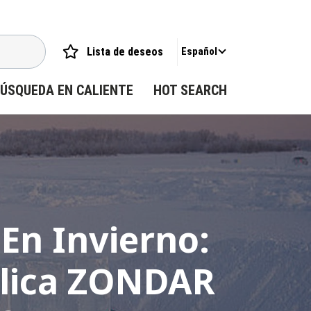
Lista de deseos
Español
ÚSQUEDA EN CALIENTE
HOT SEARCH
 En Invierno:
ulica ZONDAR