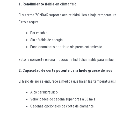
1. Rendimiento fiable en clima frío
El sistema ZONDAR soporta aceite hidráulico a baja temperatura
Esto asegura:
Par estable
Sin pérdida de energía
Funcionamiento continuo sin precalentamiento
Esto la convierte en una motosierra hidráulica fiable para ambien
2. Capacidad de corte potente para hielo grueso de ríos
El hielo del río se endurece a medida que bajan las temperatura
Alto par hidráulico
Velocidades de cadena superiores a 30 m/s
Cadenas opcionales de corte de diamante