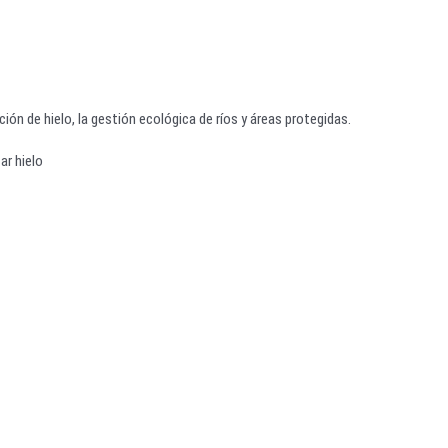
ión de hielo, la gestión ecológica de ríos y áreas protegidas.
ar hielo