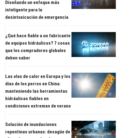
Diseñando un enfoque más
inteligente para la
desintoxicación de emergencia
¿Qué hace fiable a un fabricante
de equipos hidráulicos? 7 cosas
que los compradores globales
deben saber
Las olas de calor en Europa y los
días de los perros en China:
manteniendo las herramientas
hidráulicas fiables en
condiciones extremas de verano
Solución de inundaciones
repentinas urbanas: desagüe de