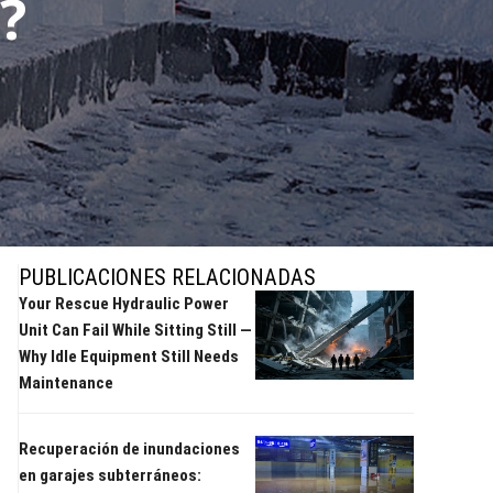
?
PUBLICACIONES RELACIONADAS
Your Rescue Hydraulic Power
Unit Can Fail While Sitting Still —
Why Idle Equipment Still Needs
Maintenance
Recuperación de inundaciones
en garajes subterráneos: