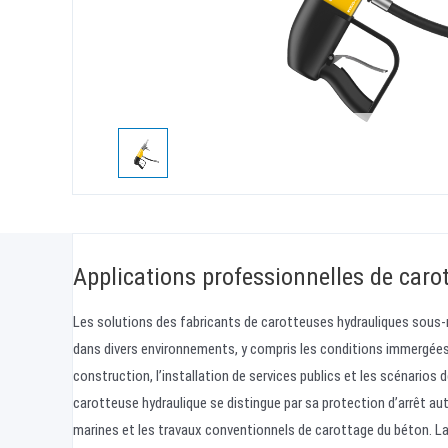
Applications professionnelles de car
Les solutions des fabricants de carotteuses hydrauliques sous
dans divers environnements, y compris les conditions immergées
construction, l’installation de services publics et les scénarios 
carotteuse hydraulique se distingue par sa protection d’arrêt au
marines et les travaux conventionnels de carottage du béton. La 