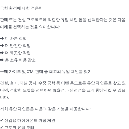
극한 환경에 대한 적응력
판매 또는 건설 프로젝트에 적합한 유압 체인 톱을 선택한다는 것은 다음
미래를 선택하는 것을 의미합니다:
➡ 더 빠른 작업
➡ 더 안전한 작업
➡ 더 깨끗한 작업
➡ 총 소유 비용 감소
구매 가이드 및 CTA: 판매 중 최고의 유압 체인톱 찾기
건설, 철거, 터널 공사, 수중 공학 등 어떤 용도로든 유압 체인톱을 찾고 있
다면, 적합한 모델을 선택하면 효율성과 안전성을 크게 향상시킬 수 있습
니다.
저희 유압 체인톱은 다음과 같은 기능을 제공합니다:
✔ 산업용 다이아몬드 커팅 체인
✔ 고토크 유압 모터