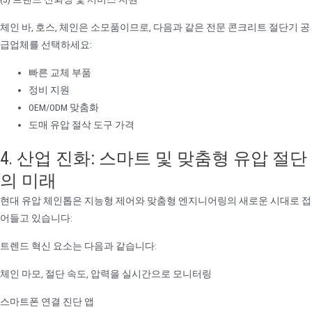
체인 바, 호스, 체인은 소모품이므로, 다음과 같은 전문 콘크리트 절단기 공
급업체를 선택하세요:
빠른 교체 부품
정비 지원
OEM/ODM 맞춤화
도매 유압 절삭 도구 가격
4. 산업 진화: 스마트 및 맞춤형 유압 절단
의 미래
현대 유압 체인톱은 지능형 제어와 맞춤형 엔지니어링의 새로운 시대로 접
어들고 있습니다:
트렌드 혁신 요소는 다음과 같습니다:
체인 마모, 절단 속도, 압력을 실시간으로 모니터링
스마트폰 연결 진단 앱