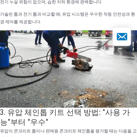
전기 누설 위험이 없으며, 습한 지하 환경에 완벽합니다
가솔린 톱과 전기 톱과 비교할 때, 유압 시스템은 우수한 작동 안전성과 환
경 제어를 제공합니다.
이메일
3. 유압 체인톱 키트 선택 방법: "사용 가
능"부터 "우수"
유압식 콘크리트 톱이나 판매용 콘크리트 체인톱을 평가할 때는 다음을 고