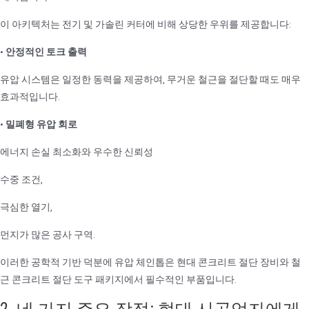
이 아키텍처는 전기 및 가솔린 커터에 비해 상당한 우위를 제공합니다:
•
안정적인 토크 출력
유압 시스템은 일정한 동력을 제공하여, 무거운 철근을 절단할 때도 매우
효과적입니다.
•
밀폐형 유압 회로
에너지 손실 최소화와 우수한 신뢰성
수중 조건,
극심한 열기,
먼지가 많은 공사 구역.
이러한 공학적 기반 덕분에 유압 체인톱은 현대 콘크리트 절단 장비와 철
근 콘크리트 절단 도구 패키지에서 필수적인 부품입니다.