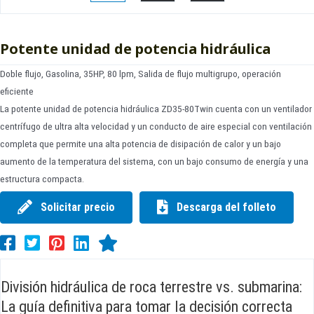
Potente unidad de potencia hidráulica
Doble flujo, Gasolina, 35HP, 80 lpm, Salida de flujo multigrupo, operación
eficiente
La potente unidad de potencia hidráulica ZD35-80Twin cuenta con un ventilador
centrífugo de ultra alta velocidad y un conducto de aire especial con ventilación
completa que permite una alta potencia de disipación de calor y un bajo
aumento de la temperatura del sistema, con un bajo consumo de energía y una
estructura compacta.
Solicitar precio
Descarga del folleto
División hidráulica de roca terrestre vs. submarina:
La guía definitiva para tomar la decisión correcta