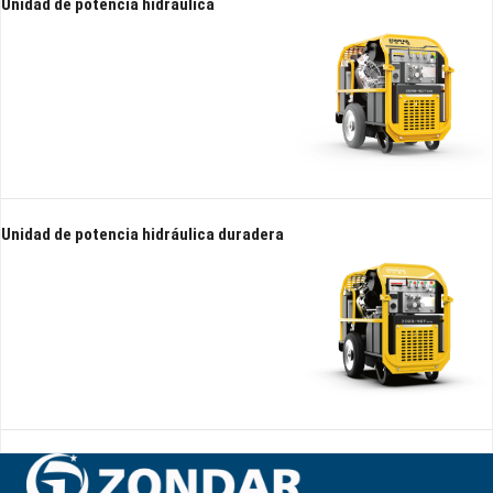
Unidad de potencia hidráulica
Unidad de potencia hidráulica duradera