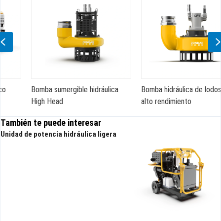
Previous
Bomba sumergible hidráulica
Bomba hidráulica de lodos de
High Head
alto rendimiento
También te puede interesar
Unidad de potencia hidráulica ligera