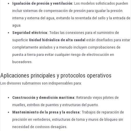
Igualación de presión y ventilación:
Los modelos sofisticados pueden
incluir sistemas de compensación de presión para igualar la presión
interna y externa del agua, evitando la reventada del sello y la entrada de
agua.
Seguridad eléctrica:
Todas las conexiones para el suministro de
superficie
Unidad hidráulica de alta caudal
están diseñados para estar
completamente aislados y a menudo incluyen comprobaciones de
puesta a tierra para evitar cualquier riesgo de electrocución en
buceadores.
Aplicaciones principales y protocolos operativos
Los divisores submarinos son indispensables para:
Construcción y demolición marítima:
Retirando viejos pilotes de
muelles, estribos de puentes y estructuras del puerto.
Mantenimiento de la presa y la esclusa:
Trabajos de reparación de
precisión en vertederos, estructuras de toma y muros de bloqueo sin
necesidad de costosos desagües.