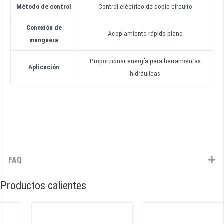
Método de control
Control eléctrico de doble circuito
Conexión de
Acoplamiento rápido plano
manguera
Proporcionar energía para herramientas
Aplicación
hidráulicas
FAQ
Productos calientes