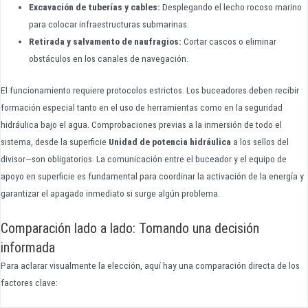
Excavación de tuberías y cables:
Desplegando el lecho rocoso marino
para colocar infraestructuras submarinas.
Retirada y salvamento de naufragios:
Cortar cascos o eliminar
obstáculos en los canales de navegación.
El funcionamiento requiere protocolos estrictos. Los buceadores deben recibir
formación especial tanto en el uso de herramientas como en la seguridad
hidráulica bajo el agua. Comprobaciones previas a la inmersión de todo el
sistema, desde la superficie
Unidad de potencia hidráulica
a los sellos del
divisor—son obligatorios. La comunicación entre el buceador y el equipo de
apoyo en superficie es fundamental para coordinar la activación de la energía y
garantizar el apagado inmediato si surge algún problema.
Comparación lado a lado: Tomando una decisión
informada
Para aclarar visualmente la elección, aquí hay una comparación directa de los
factores clave: