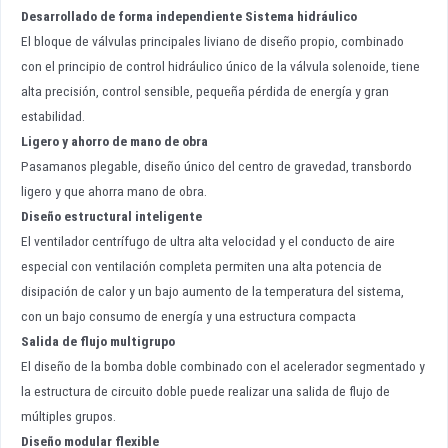
Desarrollado de forma independiente
Sistema hidráulico
El bloque de válvulas principales liviano de diseño propio, combinado
con el principio de control hidráulico único de la válvula solenoide, tiene
alta precisión, control sensible, pequeña pérdida de energía y gran
estabilidad.
Ligero y ahorro de mano de obra
Pasamanos plegable, diseño único del centro de gravedad, transbordo
ligero y que ahorra mano de obra.
Diseño estructural inteligente
El ventilador centrífugo de ultra alta velocidad y el conducto de aire
especial con ventilación completa permiten una alta potencia de
disipación de calor y un bajo aumento de la temperatura del sistema,
con un bajo consumo de energía y una estructura compacta
Salida de flujo multigrupo
El diseño de la bomba doble combinado con el acelerador segmentado y
la estructura de circuito doble puede realizar una salida de flujo de
múltiples grupos.
Diseño modular flexible