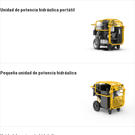
Unidad de potencia hidráulica portátil
Pequeña unidad de potencia hidráulica