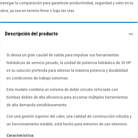
navegar la comparación para garantizar productividad, seguridad y valor en tu
obra, ya sea en terreno firme o bajo las olas.
Descripción del producto
Si desea un gran caudal de salida para impulsar sus herramientas
hidráulicas de servicio pesado, la unidad de potencia hidráulica de 35 HP
es su solución preferida para obtener la máxima potencia y durabilidad
en condiciones de trabajo extremas.
Este modelo combina un sistema de doble circuito reforzado con
bombas dobles de alta eficiencia para accionar múltiples herramientas
de alta demanda simultáneamente.
Con una gestión superior del calor, una calidad de construcción robusta y
un funcionamiento estable, está hecho para entornos de uso intensivo.
Característica: