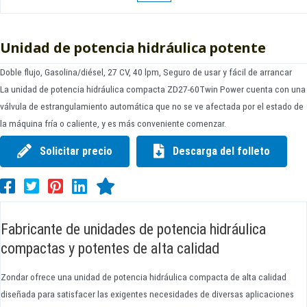
Unidad de potencia hidráulica potente
Doble flujo, Gasolina/diésel, 27 CV, 40 lpm, Seguro de usar y fácil de arrancar
La unidad de potencia hidráulica compacta ZD27-60Twin Power cuenta con una
válvula de estrangulamiento automática que no se ve afectada por el estado de
la máquina fría o caliente, y es más conveniente comenzar.
Solicitar precio
Descarga del folleto
Fabricante de unidades de potencia hidráulica
compactas y potentes de alta calidad
Zondar ofrece una unidad de potencia hidráulica compacta de alta calidad
diseñada para satisfacer las exigentes necesidades de diversas aplicaciones