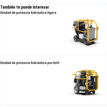
También te puede interesar
Unidad de potencia hidráulica ligera
Unidad de potencia hidráulica portátil