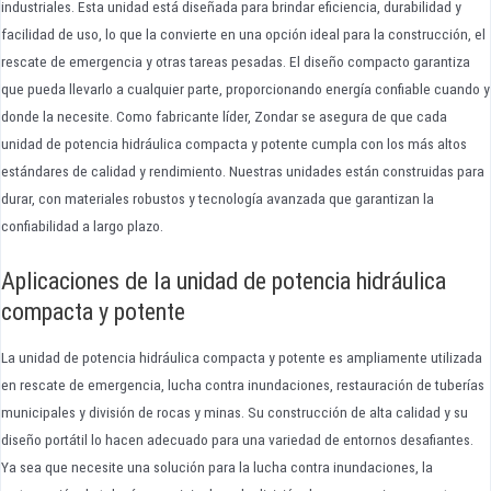
industriales. Esta unidad está diseñada para brindar eficiencia, durabilidad y
facilidad de uso, lo que la convierte en una opción ideal para la construcción, el
rescate de emergencia y otras tareas pesadas. El diseño compacto garantiza
que pueda llevarlo a cualquier parte, proporcionando energía confiable cuando y
donde la necesite. Como fabricante líder, Zondar se asegura de que cada
unidad de potencia hidráulica compacta y potente cumpla con los más altos
estándares de calidad y rendimiento. Nuestras unidades están construidas para
durar, con materiales robustos y tecnología avanzada que garantizan la
confiabilidad a largo plazo.
Aplicaciones de la unidad de potencia hidráulica
compacta y potente
La unidad de potencia hidráulica compacta y potente es ampliamente utilizada
en rescate de emergencia, lucha contra inundaciones, restauración de tuberías
municipales y división de rocas y minas. Su construcción de alta calidad y su
diseño portátil lo hacen adecuado para una variedad de entornos desafiantes.
Ya sea que necesite una solución para la lucha contra inundaciones, la