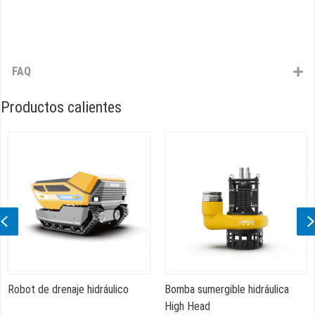
FAQ
Productos calientes
Previous
Robot de drenaje hidráulico
Bomba sumergible hidráulica
High Head