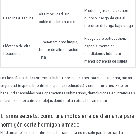
Produce gases de escape,
Alta movilidad, sin
Gasolina/Gasolina
ruidoso, riesgo de que el
cable de alimentación
motor se detenga bajo carga
Riesgo de electrocución,
Funcionamiento limpio,
Eléctrica de alta
especialmente en
fuente de alimentación
frecuencia
condiciones húmedas;
lista
menor potencia de salida
Los beneficios de los sistemas hidráulicos son claros: potencia superior, mayor
seguridad (especialmente en espacios reducidos) y cero emisiones. Esto los
hace indispensables para operaciones submarinas, demoliciones en interiores y
misiones de rescate complejas donde fallan otras herramientas.
El arma secreta: cómo una motosierra de diamante para
hormigón corta hormigón armado
El "diamante" en el nombre de la herramienta no es solo para mostrar. La