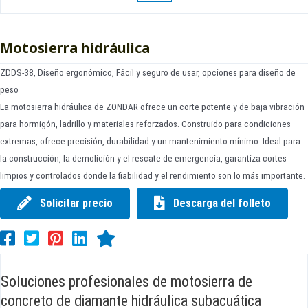
Motosierra hidráulica
ZDDS-38, Diseño ergonómico, Fácil y seguro de usar, opciones para diseño de
peso
La motosierra hidráulica de ZONDAR ofrece un corte potente y de baja vibración
para hormigón, ladrillo y materiales reforzados. Construido para condiciones
extremas, ofrece precisión, durabilidad y un mantenimiento mínimo. Ideal para
la construcción, la demolición y el rescate de emergencia, garantiza cortes
limpios y controlados donde la fiabilidad y el rendimiento son lo más importante.
Solicitar precio
Descarga del folleto
Soluciones profesionales de motosierra de
concreto de diamante hidráulica subacuática