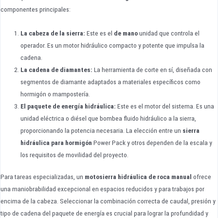
componentes principales:
La cabeza de la sierra:
Este es el
de mano
unidad que controla el
operador. Es un motor hidráulico compacto y potente que impulsa la
cadena.
La cadena de diamantes:
La herramienta de corte en sí, diseñada con
segmentos de diamante adaptados a materiales específicos como
hormigón o mampostería.
El paquete de energía hidráulica:
Este es el motor del sistema. Es una
unidad eléctrica o diésel que bombea fluido hidráulico a la sierra,
proporcionando la potencia necesaria. La elección entre un
sierra
hidráulica para hormigón
Power Pack y otros dependen de la escala y
los requisitos de movilidad del proyecto.
Para tareas especializadas, un
motosierra hidráulica de roca manual
ofrece
una maniobrabilidad excepcional en espacios reducidos y para trabajos por
encima de la cabeza. Seleccionar la combinación correcta de caudal, presión y
tipo de cadena del paquete de energía es crucial para lograr la profundidad y