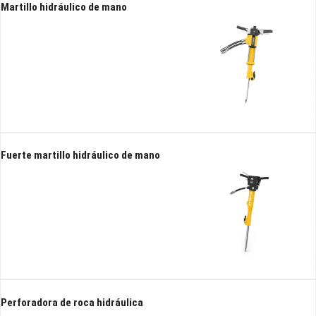
Martillo hidráulico de mano
Fuerte martillo hidráulico de mano
Perforadora de roca hidráulica