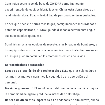
Construida sobre la sólida base de ZONDAR como fabricante
experimentado de equipos hidráulicos en China, esta sierra ofrece un
rendimiento, durabilidad y flexibilidad de personalización inigualables.
Ya sea que necesite barras más largas, configuraciones más livianas o
potencia especializada, ZONDAR puede diseñar la herramienta según
sus necesidades operativas.
Suministramos a los equipos de rescate, a las brigadas de bomberos, a
los equipos de construcción y a las agencias municipales herramientas
en las que pueden confiar en los momentos críticos de la vida.
Características destacadas
Escudo de aleación de alta resistencia
：
Evite que las salpicaduras
lastimen las manos y garantice la seguridad de la operación y el
personal.
Diseño ergonómico
：
El ángulo único del cuerpo de la máquina mejora
la comodidad de agarre y reduce la intensidad del trabajo.
Cadena de diamantes importada
：
La cadena tiene alta dureza, buena