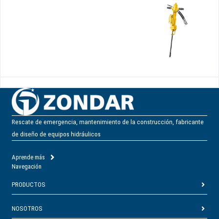
Rescate de emergencia, mantenimiento de la construcción, fabricante
de diseño de equipos hidráulicos
Aprende más
Navegación
PRODUCTOS
NOSOTROS