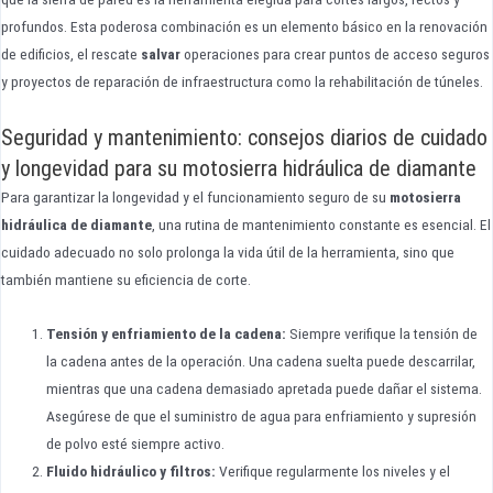
profundos. Esta poderosa combinación es un elemento básico en la renovación
de edificios, el rescate
salvar
operaciones para crear puntos de acceso seguros
y proyectos de reparación de infraestructura como la rehabilitación de túneles.
Seguridad y mantenimiento: consejos diarios de cuidado
y longevidad para su motosierra hidráulica de diamante
Para garantizar la longevidad y el funcionamiento seguro de su
motosierra
hidráulica de diamante
, una rutina de mantenimiento constante es esencial. El
cuidado adecuado no solo prolonga la vida útil de la herramienta, sino que
también mantiene su eficiencia de corte.
Tensión y enfriamiento de la cadena:
Siempre verifique la tensión de
la cadena antes de la operación. Una cadena suelta puede descarrilar,
mientras que una cadena demasiado apretada puede dañar el sistema.
Asegúrese de que el suministro de agua para enfriamiento y supresión
de polvo esté siempre activo.
Fluido hidráulico y filtros:
Verifique regularmente los niveles y el