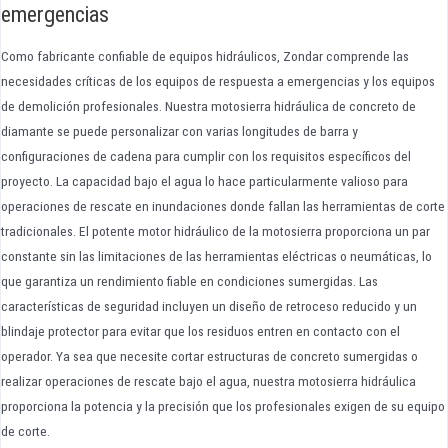
emergencias
Como fabricante confiable de equipos hidráulicos, Zondar comprende las
necesidades críticas de los equipos de respuesta a emergencias y los equipos
de demolición profesionales. Nuestra motosierra hidráulica de concreto de
diamante se puede personalizar con varias longitudes de barra y
configuraciones de cadena para cumplir con los requisitos específicos del
proyecto. La capacidad bajo el agua lo hace particularmente valioso para
operaciones de rescate en inundaciones donde fallan las herramientas de corte
tradicionales. El potente motor hidráulico de la motosierra proporciona un par
constante sin las limitaciones de las herramientas eléctricas o neumáticas, lo
que garantiza un rendimiento fiable en condiciones sumergidas. Las
características de seguridad incluyen un diseño de retroceso reducido y un
blindaje protector para evitar que los residuos entren en contacto con el
operador. Ya sea que necesite cortar estructuras de concreto sumergidas o
realizar operaciones de rescate bajo el agua, nuestra motosierra hidráulica
proporciona la potencia y la precisión que los profesionales exigen de su equipo
de corte.