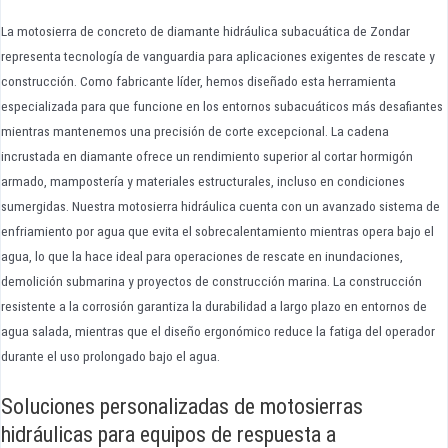
La motosierra de concreto de diamante hidráulica subacuática de Zondar
representa tecnología de vanguardia para aplicaciones exigentes de rescate y
construcción. Como fabricante líder, hemos diseñado esta herramienta
especializada para que funcione en los entornos subacuáticos más desafiantes
mientras mantenemos una precisión de corte excepcional. La cadena
incrustada en diamante ofrece un rendimiento superior al cortar hormigón
armado, mampostería y materiales estructurales, incluso en condiciones
sumergidas. Nuestra motosierra hidráulica cuenta con un avanzado sistema de
enfriamiento por agua que evita el sobrecalentamiento mientras opera bajo el
agua, lo que la hace ideal para operaciones de rescate en inundaciones,
demolición submarina y proyectos de construcción marina. La construcción
resistente a la corrosión garantiza la durabilidad a largo plazo en entornos de
agua salada, mientras que el diseño ergonómico reduce la fatiga del operador
durante el uso prolongado bajo el agua.
Soluciones personalizadas de motosierras
hidráulicas para equipos de respuesta a