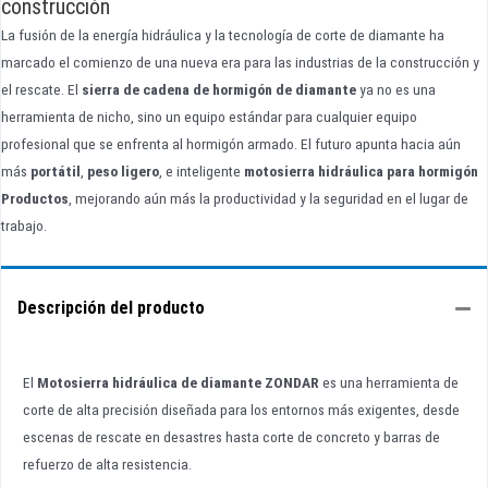
construcción
La fusión de la energía hidráulica y la tecnología de corte de diamante ha
marcado el comienzo de una nueva era para las industrias de la construcción y
el rescate. El
sierra de cadena de hormigón de diamante
ya no es una
herramienta de nicho, sino un equipo estándar para cualquier equipo
profesional que se enfrenta al hormigón armado. El futuro apunta hacia aún
más
portátil
,
peso ligero
, e inteligente
motosierra hidráulica para hormigón
Productos
, mejorando aún más la productividad y la seguridad en el lugar de
trabajo.
Descripción del producto
El
Motosierra hidráulica de diamante ZONDAR
es una herramienta de
corte de alta precisión diseñada para los entornos más exigentes, desde
escenas de rescate en desastres hasta corte de concreto y barras de
refuerzo de alta resistencia.