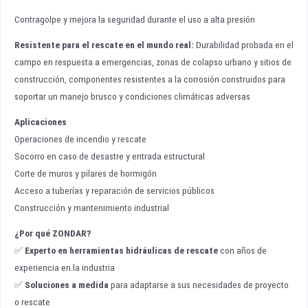
Contragolpe y mejora la seguridad durante el uso a alta presión
Resistente para el rescate en el mundo real
:
Durabilidad probada en el
campo en respuesta a emergencias, zonas de colapso urbano y sitios de
construcción, componentes resistentes a la corrosión construidos para
soportar un manejo brusco y condiciones climáticas adversas
Aplicaciones
Operaciones de incendio y rescate
Socorro en caso de desastre y entrada estructural
Corte de muros y pilares de hormigón
Acceso a tuberías y reparación de servicios públicos
Construcción y mantenimiento industrial
¿Por qué ZONDAR?
✅
Experto en herramientas hidráulicas de rescate
con años de
experiencia en la industria
✅
Soluciones a medida
para adaptarse a sus necesidades de proyecto
o rescate