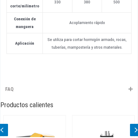
330
380
500
corte
/
milímetro
Conexión de
Acoplamiento rápido
manguera
Se utiliza para cortar hormigón armado, rocas,
Aplicación
tuberías, mampostería y otros materiales.
FAQ
Productos calientes
Previous