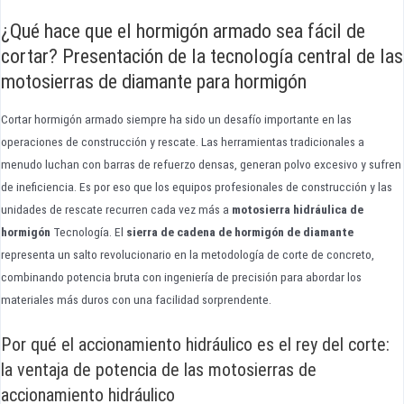
¿Qué hace que el hormigón armado sea fácil de
cortar? Presentación de la tecnología central de las
motosierras de diamante para hormigón
Cortar hormigón armado siempre ha sido un desafío importante en las
operaciones de construcción y rescate. Las herramientas tradicionales a
menudo luchan con barras de refuerzo densas, generan polvo excesivo y sufren
de ineficiencia. Es por eso que los equipos profesionales de construcción y las
unidades de rescate recurren cada vez más a
motosierra hidráulica de
hormigón
Tecnología. El
sierra de cadena de hormigón de diamante
representa un salto revolucionario en la metodología de corte de concreto,
combinando potencia bruta con ingeniería de precisión para abordar los
materiales más duros con una facilidad sorprendente.
Por qué el accionamiento hidráulico es el rey del corte:
la ventaja de potencia de las motosierras de
accionamiento hidráulico