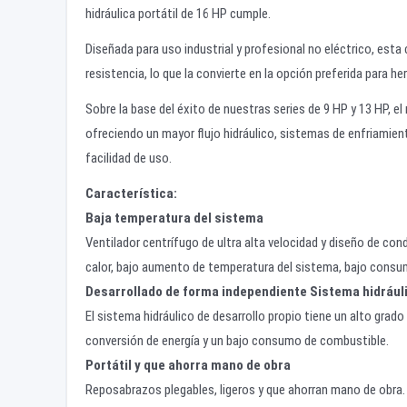
hidráulica portátil de 16 HP cumple.
Diseñada para uso industrial y profesional no eléctrico, esta c
resistencia, lo que la convierte en la opción preferida para
Sobre la base del éxito de nuestras series de 9 HP y 13 HP,
ofreciendo un mayor flujo hidráulico, sistemas de enfriamien
facilidad de uso.
Característica:
Baja temperatura del sistema
Ventilador centrífugo de ultra alta velocidad y diseño de co
calor, bajo aumento de temperatura del sistema, bajo consu
Desarrollado de forma independiente
Sistema hidrául
El sistema hidráulico de desarrollo propio tiene un alto grado
conversión de energía y un bajo consumo de combustible.
Portátil y que ahorra mano de obra
Reposabrazos plegables, ligeros y que ahorran mano de obra.