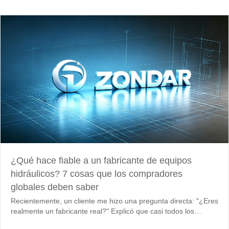
¿Qué hace fiable a un fabricante de equipos
hidráulicos? 7 cosas que los compradores
globales deben saber
Recientemente, un cliente me hizo una pregunta directa: "¿Eres
realmente un fabricante real?" Explicó que casi todos los
proveedores con los que habló decían ser fábricas, aunque en