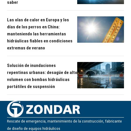
saber
Las olas de calor en Europa y los
días de los perros en China:
manteniendo las herramientas
hidráulicas fiables en condiciones
extremas de verano
Solución de inundaciones
repentinas urbanas: desagüe de alto
volumen con bombas hidráulicas
portátiles de suspensión
Rescate de emergencia, mantenimiento de la construcción, fabricante
de diseño de equipos hidráulicos