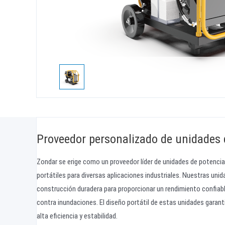
Proveedor personalizado de unidades d
Zondar se erige como un proveedor líder de unidades de potencia 
portátiles para diversas aplicaciones industriales. Nuestras uni
construcción duradera para proporcionar un rendimiento confiab
contra inundaciones. El diseño portátil de estas unidades garant
alta eficiencia y estabilidad.