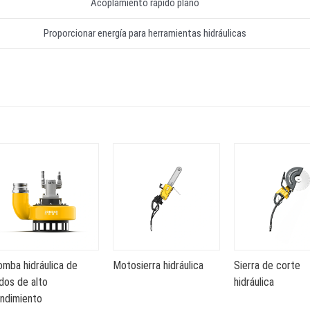
Acoplamiento rápido plano
Proporcionar energía para herramientas hidráulicas
omba hidráulica de
Motosierra hidráulica
Sierra de corte
dos de alto
hidráulica
endimiento