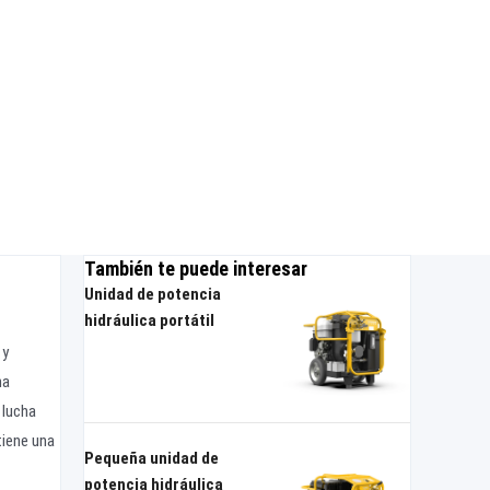
También te puede interesar
Unidad de potencia
hidráulica portátil
 y
na
 lucha
tiene una
Pequeña unidad de
potencia hidráulica