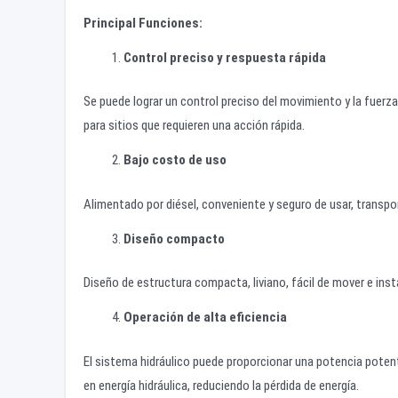
Principal
Funciones:
Control preciso y respuesta rápida
Se puede lograr un control preciso del movimiento y la fuerza
para sitios que requieren una acción rápida.
Bajo costo de uso
Alimentado por diésel, conveniente y seguro de usar, transpor
Diseño compacto
Diseño de estructura compacta, liviano, fácil de mover e ins
Operación de alta eficiencia
El sistema hidráulico puede proporcionar una potencia pote
en energía hidráulica, reduciendo la pérdida de energía.