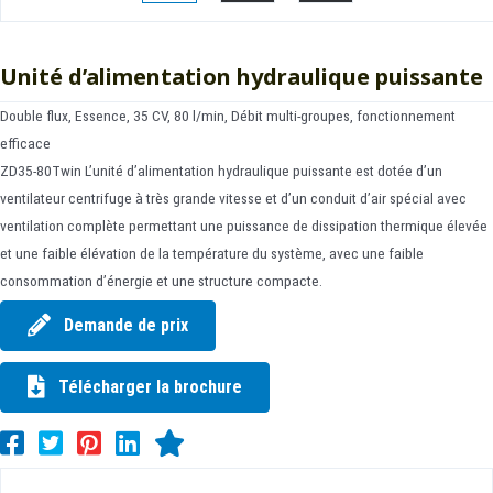
Unité d’alimentation hydraulique puissante
Double flux, Essence, 35 CV, 80 l/min, Débit multi-groupes, fonctionnement
efficace
ZD35-80Twin L’unité d’alimentation hydraulique puissante est dotée d’un
ventilateur centrifuge à très grande vitesse et d’un conduit d’air spécial avec
ventilation complète permettant une puissance de dissipation thermique élevée
et une faible élévation de la température du système, avec une faible
consommation d’énergie et une structure compacte.
Demande de prix
Télécharger la brochure