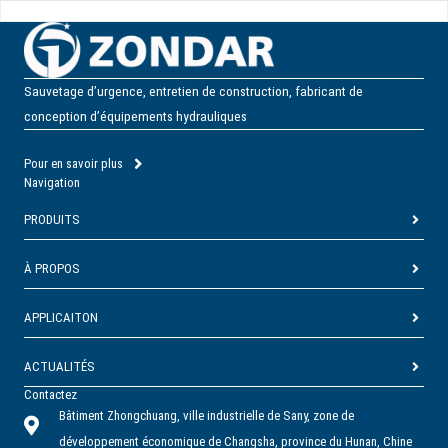
Sauvetage d’urgence, entretien de construction, fabricant de
conception d’équipements hydrauliques
Pour en savoir plus
Navigation
PRODUITS
À PROPOS
APPLICAITON
ACTUALITÉS
Contactez
Bâtiment Zhongchuang, ville industrielle de Sany, zone de
développement économique de Changsha, province du Hunan, Chine