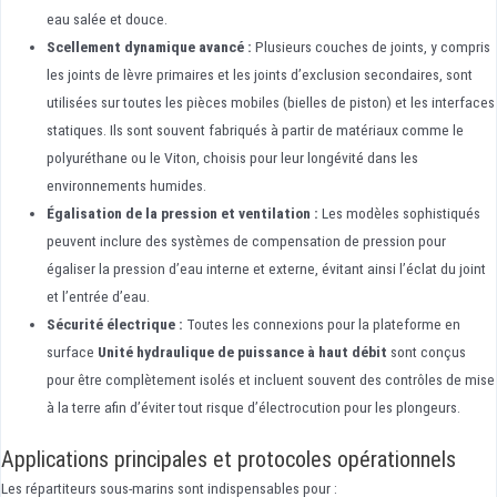
eau salée et douce.
Scellement dynamique avancé :
Plusieurs couches de joints, y compris
les joints de lèvre primaires et les joints d’exclusion secondaires, sont
utilisées sur toutes les pièces mobiles (bielles de piston) et les interfaces
statiques. Ils sont souvent fabriqués à partir de matériaux comme le
polyuréthane ou le Viton, choisis pour leur longévité dans les
environnements humides.
Égalisation de la pression et ventilation :
Les modèles sophistiqués
peuvent inclure des systèmes de compensation de pression pour
égaliser la pression d’eau interne et externe, évitant ainsi l’éclat du joint
et l’entrée d’eau.
Sécurité électrique :
Toutes les connexions pour la plateforme en
surface
Unité hydraulique de puissance à haut débit
sont conçus
pour être complètement isolés et incluent souvent des contrôles de mise
à la terre afin d’éviter tout risque d’électrocution pour les plongeurs.
Applications principales et protocoles opérationnels
Les répartiteurs sous-marins sont indispensables pour :