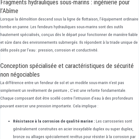
Fragments hydrauliques sous-marins : ingénierie pour
l’Abîme
Lorsque la démolition descend sous la ligne de flottaison, l’équipement ordinaire
tombe en panne. Les fendeurs hydrauliques sous-marins sont des outils
hautement spécialisés, conçus dès le départ pour fonctionner de manière fiable
et sûre dans des environnements submergés. Ils répondent à la triade unique de
défis posés par l’eau : pression, corrosion et conductivité.
Conception spécialisée et caractéristiques de sécurité
non négociables
La différence entre un fendeur de sol et un modèle sous-marin n’est pas
simplement un revêtement de peinture ; C’est une refonte fondamentale.
Chaque composant doit être scellé contre l’intrusion d’eau à des profondeurs
pouvant exercer une pression importante. Cela implique :
Résistance à la corrosion de qualité marine :
Les carrosseries sont
généralement construites en acier inoxydable duplex ou super duplex,
bronze ou alliages spécialement revêtus pour résister à la corrosion par