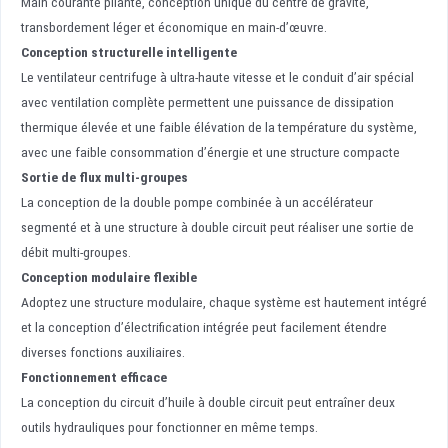
Main courante pliante, conception unique du centre de gravité,
transbordement léger et économique en main-d’œuvre.
Conception structurelle intelligente
Le ventilateur centrifuge à ultra-haute vitesse et le conduit d’air spécial
avec ventilation complète permettent une puissance de dissipation
thermique élevée et une faible élévation de la température du système,
avec une faible consommation d’énergie et une structure compacte
Sortie de flux multi-groupes
La conception de la double pompe combinée à un accélérateur
segmenté et à une structure à double circuit peut réaliser une sortie de
débit multi-groupes.
Conception modulaire flexible
Adoptez une structure modulaire, chaque système est hautement intégré
et la conception d’électrification intégrée peut facilement étendre
diverses fonctions auxiliaires.
Fonctionnement efficace
La conception du circuit d’huile à double circuit peut entraîner deux
outils hydrauliques pour fonctionner en même temps.