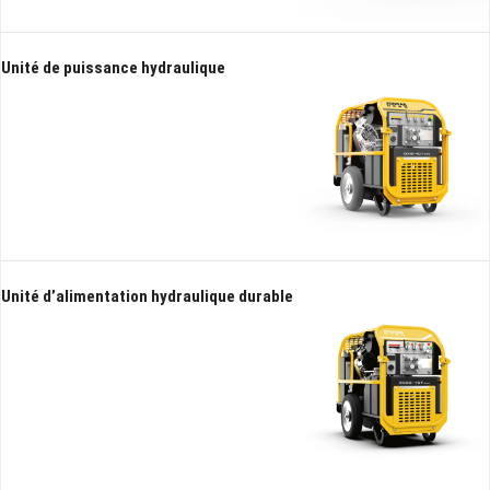
Unité de puissance hydraulique
Unité d’alimentation hydraulique durable