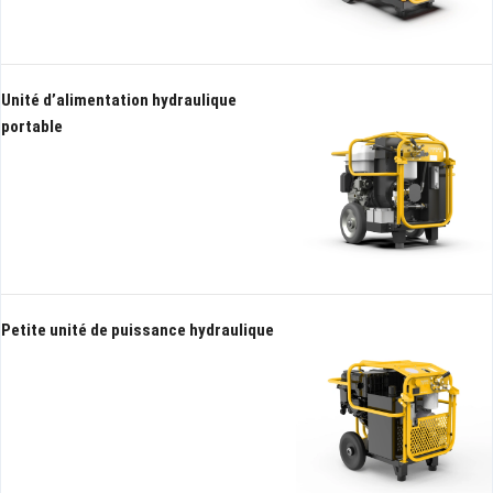
haute tête
performance
Unité d’alimentation hydraulique
portable
Petite unité de puissance hydraulique