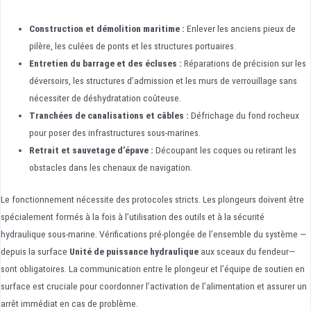
Construction et démolition maritime :
Enlever les anciens pieux de
pilère, les culées de ponts et les structures portuaires.
Entretien du barrage et des écluses :
Réparations de précision sur les
déversoirs, les structures d’admission et les murs de verrouillage sans
nécessiter de déshydratation coûteuse.
Tranchées de canalisations et câbles :
Défrichage du fond rocheux
pour poser des infrastructures sous-marines.
Retrait et sauvetage d’épave :
Découpant les coques ou retirant les
obstacles dans les chenaux de navigation.
Le fonctionnement nécessite des protocoles stricts. Les plongeurs doivent être
spécialement formés à la fois à l’utilisation des outils et à la sécurité
hydraulique sous-marine. Vérifications pré-plongée de l’ensemble du système —
depuis la surface
Unité de puissance hydraulique
aux sceaux du fendeur—
sont obligatoires. La communication entre le plongeur et l’équipe de soutien en
surface est cruciale pour coordonner l’activation de l’alimentation et assurer un
arrêt immédiat en cas de problème.