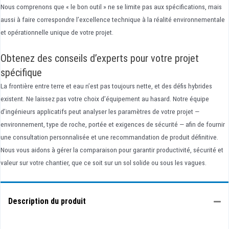
Nous comprenons que « le bon outil » ne se limite pas aux spécifications, mais
aussi à faire correspondre l’excellence technique à la réalité environnementale
et opérationnelle unique de votre projet.
Obtenez des conseils d’experts pour votre projet
spécifique
La frontière entre terre et eau n’est pas toujours nette, et des défis hybrides
existent. Ne laissez pas votre choix d’équipement au hasard. Notre équipe
d’ingénieurs applicatifs peut analyser les paramètres de votre projet —
environnement, type de roche, portée et exigences de sécurité — afin de fournir
une consultation personnalisée et une recommandation de produit définitive.
Nous vous aidons à gérer la comparaison pour garantir productivité, sécurité et
valeur sur votre chantier, que ce soit sur un sol solide ou sous les vagues.
Description du produit