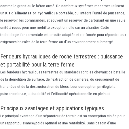
comme le granit ou le béton armé. De nombreux systèmes modernes utilisent
un
Kit d’alimentation hydraulique portable
, qui intègre l’unité de puissance,
le réservoir, les commandes, et souvent un réservoir de carburant en une seule
unité à roues pour une mobilité exceptionnelle sur un chantier. Cette
technologie fondamentale est ensuite adaptée et renforcée pour répondre aux
exigences brutales de la terre ferme ou d’un environnement submergé.
Fendeurs hydrauliques de roche terrestres : puissance
et portabilité pour la terre ferme
Les fendeurs hydrauliques terrestres ou standards sont les chevaux de bataille
de la démolition de surface, de l’extraction de carrières, du creusement de
tranchées et de la déstructuration de blocs. Leur conception privilégie la
puissance brute, la durabilité et l’efficacité opérationnelle en plein air.
Principaux avantages et applications typiques
Le principal avantage d’un séparateur de terrain est sa conception ciblée pour
un rapport puissance/poids optimal et une rentabilité. Sans besoin d’une