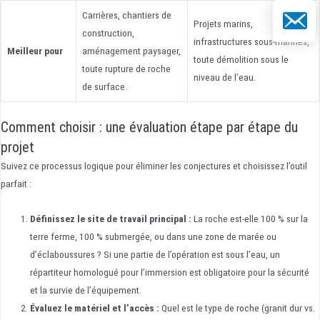
E-mail
Carrières, chantiers de
Projets marins,
construction,
infrastructures sous-marines,
Meilleur pour
aménagement paysager,
toute démolition sous le
toute rupture de roche
niveau de l’eau.
de surface.
Comment choisir : une évaluation étape par étape du
projet
Suivez ce processus logique pour éliminer les conjectures et choisissez l’outil
parfait :
Définissez le site de travail principal :
La roche est-elle 100 % sur la
terre ferme, 100 % submergée, ou dans une zone de marée ou
d’éclaboussures ? Si une partie de l’opération est sous l’eau, un
répartiteur homologué pour l’immersion est obligatoire pour la sécurité
et la survie de l’équipement.
Évaluez le matériel et l’accès :
Quel est le type de roche (granit dur vs.