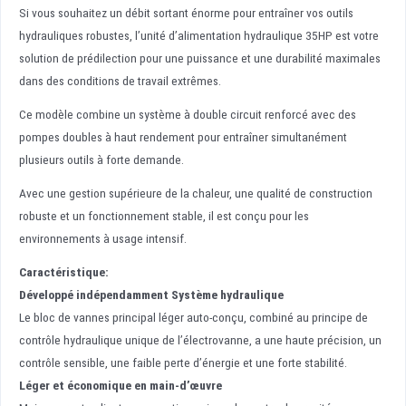
Si vous souhaitez un débit sortant énorme pour entraîner vos outils
hydrauliques robustes, l’unité d’alimentation hydraulique 35HP est votre
solution de prédilection pour une puissance et une durabilité maximales
dans des conditions de travail extrêmes.
Ce modèle combine un système à double circuit renforcé avec des
pompes doubles à haut rendement pour entraîner simultanément
plusieurs outils à forte demande.
Avec une gestion supérieure de la chaleur, une qualité de construction
robuste et un fonctionnement stable, il est conçu pour les
environnements à usage intensif.
Caractéristique:
Développé indépendamment
Système hydraulique
Le bloc de vannes principal léger auto-conçu, combiné au principe de
contrôle hydraulique unique de l’électrovanne, a une haute précision, un
contrôle sensible, une faible perte d’énergie et une forte stabilité.
Léger et économique en main-d’œuvre