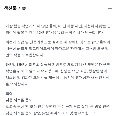
생산물 기술
가장 힘든 작업에서 더 많은 출력, 더 긴 작동 시간, 타협하지 않는 신
뢰성이 필요한 경우 16HP 휴대용 유압 동력 장치가 제공합니다.
비전기 산업 및 전문가용으로 설계된 이 강력한 장치는 유압 출력과
내구성을 크게 업그레이드하여 까다로운 환경에서 고용량 도구 및
연속 작동에 적합합니다.
9HP 및 13HP 시리즈의 성공을 기반으로 제작된 16HP 모델은 대규모
작업을 위해 특별히 제작되었으며, 향상된 유압 흐름, 향상된 냉각
시스템 및 강화된 프레임을 제공하는 동시에 휴대성과 사용 편의성
을 유지합니다.
특징:
낮은 시스템 온도
초고속 원심 팬 및 완전히 투명한 특수 공기 덕트 설계, 큰 방열 전력,
낮은 시스템 온도 상승, 낮은 에너지 소비 및 컴팩트한 구조.