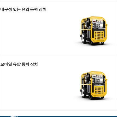
내구성 있는 유압 동력 장치
모바일 유압 동력 장치