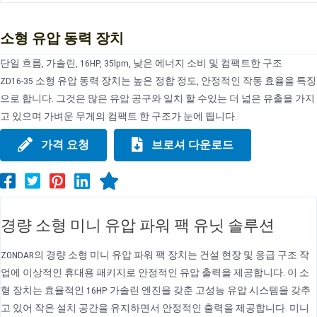
소형 유압 동력 장치
단일 흐름, 가솔린, 16HP, 35lpm, 낮은 에너지 소비 및 컴팩트한 구조
ZD16-35 소형 유압 동력 장치는 높은 정합 정도, 안정적인 작동 효율을 특징
으로 합니다. 그것은 많은 유압 공구와 일치 할 수있는 더 넓은 유출을 가지
고 있으며 가벼운 무게의 컴팩트 한 구조가 눈에 띕니다.
가격 요청
브로셔 다운로드
경량 소형 미니 유압 파워 팩 유닛 솔루션
ZONDAR의 경량 소형 미니 유압 파워 팩 장치는 건설 현장 및 응급 구조 작
업에 이상적인 휴대용 패키지로 안정적인 유압 출력을 제공합니다. 이 소
형 장치는 효율적인 16HP 가솔린 엔진을 갖춘 고성능 유압 시스템을 갖추
고 있어 작은 설치 공간을 유지하면서 안정적인 출력을 제공합니다. 미니