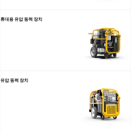
휴대용 유압 동력 장치
유압 동력 장치