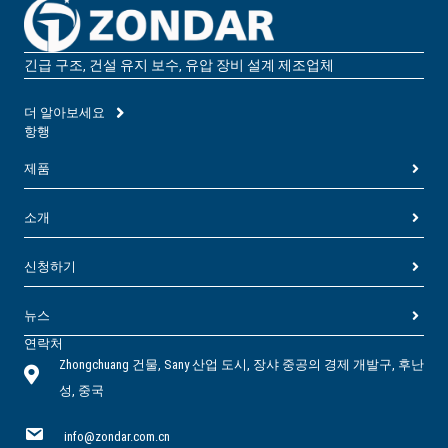
긴급 구조, 건설 유지 보수, 유압 장비 설계 제조업체
더 알아보세요
항행
제품
소개
신청하기
뉴스
연락처
Zhongchuang 건물, Sany 산업 도시, 장샤 중공의 경제 개발구, 후난
성, 중국
info@zondar.com.cn