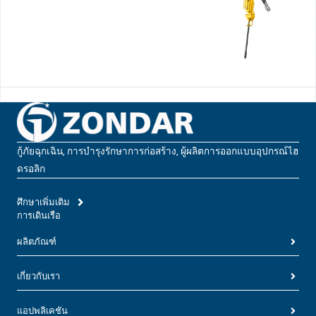
กู้ภัยฉุกเฉิน, การบํารุงรักษาการก่อสร้าง, ผู้ผลิตการออกแบบอุปกรณ์ไฮ
ดรอลิก
ศึกษาเพิ่มเติม
การเดินเรือ
ผลิตภัณฑ์
เกี่ยวกับเรา
แอปพลิเคชัน