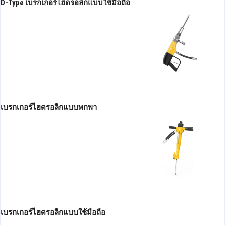
D-Type เบรกเกอร์ไฮดรอลิกแบบใช้มือถือ
เบรกเกอร์ไฮดรอลิกแบบพกพา
เบรกเกอร์ไฮดรอลิกแบบใช้มือถือ