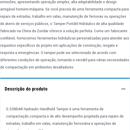
emissões, apresentando operação simples, alta adaptabilidade e design
amigável homem-máquina. Se você precisa de uma ferramenta compacta para
reparo de estradas, trabalho em valas, manutenção de ferrovias ou operações
de aterro de serviços públicos, o Tamper Portátil Hidráulico de alta qualidade
fabricado na China da Zondar oferece a solução perfeita. Como um fabricante
confiável, fornecemos ferramentas hidráulicas personalizadas para atender aos
requisitos específicos do projeto em aplicações de construção, resgate e
resposta a emergências. O tamper pode ser selecionado de acordo com
diferentes condições de operação, tornando-o versátil para várias necessidades
de compactação em ambientes desafiadores.
Descrição do produto
O ZONDAR Hydraulic Handheld Tamper é uma ferramenta de
compactação compacta e de alto desempenho projetada para reparo de
estradas, trabalho em valas, manutenção ferroviária e operações de