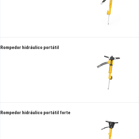
Rompedor hidráulico portátil
Rompedor hidráulico portátil forte