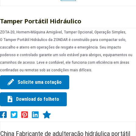
Tamper Portátil Hidráulico
ZDTA-20, Homem-Máquina Amigável, Tamper Opcional, Operação Simples,
O Tamper Portátil Hidráulico da ZONDAR é construído para compactar solo,
cascalho e aterro em operações de resgate e emergência. Seu impacto
poderoso e controlado garante um solo estável para abrigos, equipamentos ou
caminhos de acesso. Leve e confiável, ele funciona com eficiência em áreas
confinadas ou remotas sob as condições mais difíceis.
Solicite uma cotação
Download do folheto
China Fabricante de adulteração hidráulica portátil