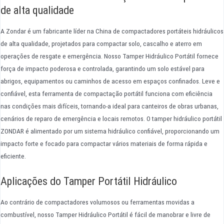
de alta qualidade
A Zondar é um fabricante líder na China de compactadores portáteis hidráulicos
de alta qualidade, projetados para compactar solo, cascalho e aterro em
operações de resgate e emergência. Nosso Tamper Hidráulico Portátil fornece
força de impacto poderosa e controlada, garantindo um solo estável para
abrigos, equipamentos ou caminhos de acesso em espaços confinados. Leve e
confiável, esta ferramenta de compactação portátil funciona com eficiência
nas condições mais difíceis, tornando-a ideal para canteiros de obras urbanas,
cenários de reparo de emergência e locais remotos. O tamper hidráulico portátil
ZONDAR é alimentado por um sistema hidráulico confiável, proporcionando um
impacto forte e focado para compactar vários materiais de forma rápida e
eficiente.
Aplicações do Tamper Portátil Hidráulico
Ao contrário de compactadores volumosos ou ferramentas movidas a
combustível, nosso Tamper Hidráulico Portátil é fácil de manobrar e livre de