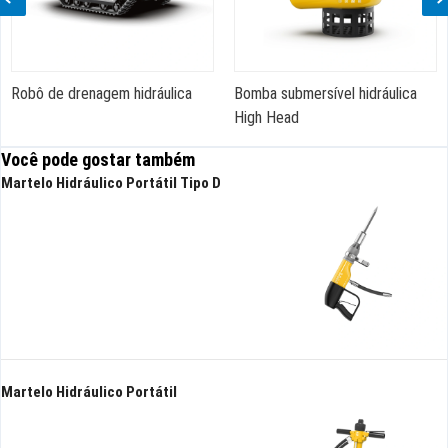
Robô de drenagem hidráulica
Bomba submersível hidráulica
High Head
Você pode gostar também
Martelo Hidráulico Portátil Tipo D
Martelo Hidráulico Portátil