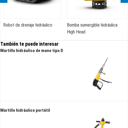
Robot de drenaje hidráulico
Bomba sumergible hidráulica
High Head
También te puede interesar
Martillo hidráulico de mano tipo D
Martillo hidráulico portátil