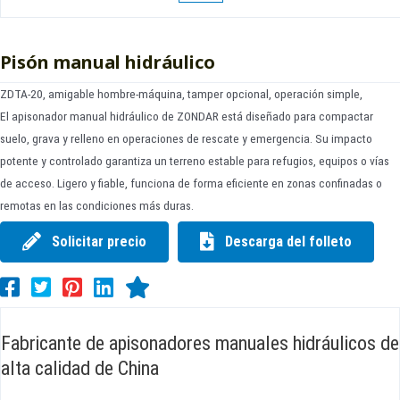
Pisón manual hidráulico
ZDTA-20, amigable hombre-máquina, tamper opcional, operación simple,
El apisonador manual hidráulico de ZONDAR está diseñado para compactar
suelo, grava y relleno en operaciones de rescate y emergencia. Su impacto
potente y controlado garantiza un terreno estable para refugios, equipos o vías
de acceso. Ligero y fiable, funciona de forma eficiente en zonas confinadas o
remotas en las condiciones más duras.
Solicitar precio
Descarga del folleto
Fabricante de apisonadores manuales hidráulicos de
alta calidad de China