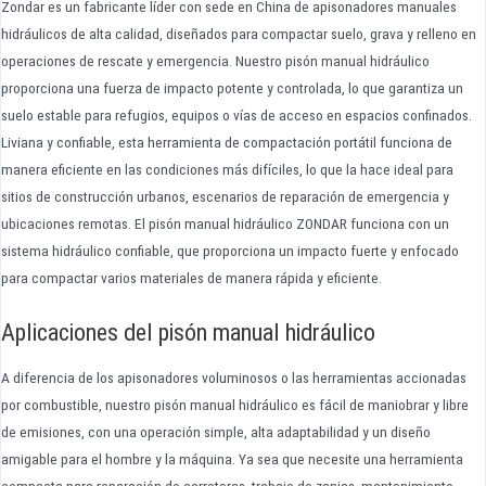
Zondar es un fabricante líder con sede en China de apisonadores manuales
hidráulicos de alta calidad, diseñados para compactar suelo, grava y relleno en
operaciones de rescate y emergencia. Nuestro pisón manual hidráulico
proporciona una fuerza de impacto potente y controlada, lo que garantiza un
suelo estable para refugios, equipos o vías de acceso en espacios confinados.
Liviana y confiable, esta herramienta de compactación portátil funciona de
manera eficiente en las condiciones más difíciles, lo que la hace ideal para
sitios de construcción urbanos, escenarios de reparación de emergencia y
ubicaciones remotas. El pisón manual hidráulico ZONDAR funciona con un
sistema hidráulico confiable, que proporciona un impacto fuerte y enfocado
para compactar varios materiales de manera rápida y eficiente.
Aplicaciones del pisón manual hidráulico
A diferencia de los apisonadores voluminosos o las herramientas accionadas
por combustible, nuestro pisón manual hidráulico es fácil de maniobrar y libre
de emisiones, con una operación simple, alta adaptabilidad y un diseño
amigable para el hombre y la máquina. Ya sea que necesite una herramienta