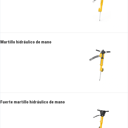
Martillo hidráulico de mano
Fuerte martillo hidráulico de mano