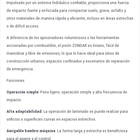
Impulsado por un sistema hidráulico confiable, proporciona una fuerza
de impacto fuerte y enfocada para compactar suelo, grava, asfalto y
otros materiales de manera rápida y eficiente, incluso en áreas estrechas
o de difícil acceso.
A diferencia de los apisonadores voluminosos o las herramientas
accionadas por combustible, el pisón ZONDAR es liviano, fácil de
maniobrar y libre de emisiones, lo que lo hace ideal para sitios de
construcción urbanos, espacios confinados y escenarios de reparación
de emergencia.
Funciones:
Operación simple
: Peso ligero, operación simple y alta frecuencia de
impacto.
Alta adaptabilidad
: La operación de laminado se puede realizar para
orificios o superficies curvas en espacios estrechos.
Amigable hombre-máquina
: La forma larga y estrecha es beneficiosa
para el agarre y el control.