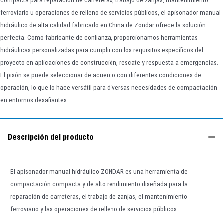
compacta para reparación de carreteras, trabajo de zanjas, mantenimiento
ferroviario u operaciones de relleno de servicios públicos, el apisonador manual
hidráulico de alta calidad fabricado en China de Zondar ofrece la solución
perfecta. Como fabricante de confianza, proporcionamos herramientas
hidráulicas personalizadas para cumplir con los requisitos específicos del
proyecto en aplicaciones de construcción, rescate y respuesta a emergencias.
El pisón se puede seleccionar de acuerdo con diferentes condiciones de
operación, lo que lo hace versátil para diversas necesidades de compactación
en entornos desafiantes.
Descripción del producto
El apisonador manual hidráulico ZONDAR es una herramienta de
compactación compacta y de alto rendimiento diseñada para la
reparación de carreteras, el trabajo de zanjas, el mantenimiento
ferroviario y las operaciones de relleno de servicios públicos.