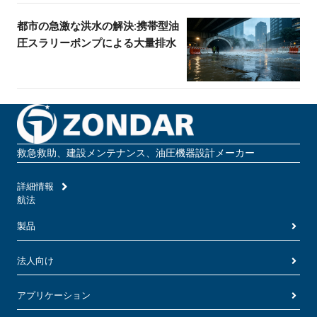
都市の急激な洪水の解決:携帯型油
圧スラリーポンプによる大量排水
救急救助、建設メンテナンス、油圧機器設計メーカー
詳細情報
航法
製品
法人向け
アプリケーション