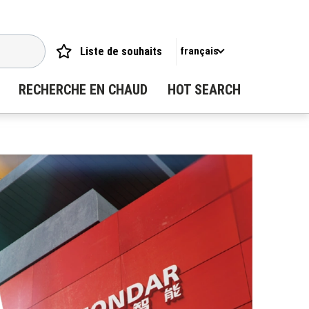
Liste de souhaits
français
RECHERCHE EN CHAUD
HOT SEARCH