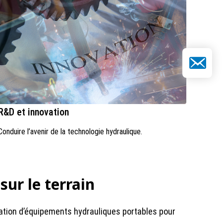
E-mail
R&D et innovation
Conduire l’avenir de la technologie hydraulique.
sur le terrain
cation d’équipements hydrauliques portables pour