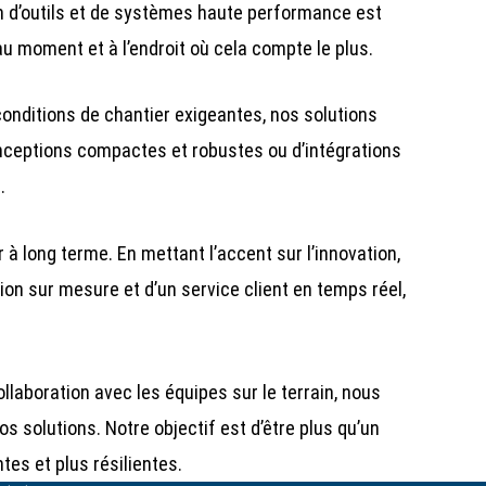
n d’outils et de systèmes haute performance est
au moment et à l’endroit où cela compte le plus.
 conditions de chantier exigeantes, nos solutions
conceptions compactes et robustes ou d’intégrations
.
à long terme. En mettant l’accent sur l’innovation,
ation sur mesure et d’un service client en temps réel,
laboration avec les équipes sur le terrain, nous
 solutions. Notre objectif est d’être plus qu’un
tes et plus résilientes.