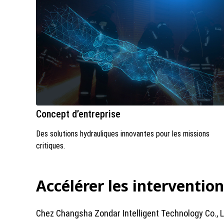
Concept d’entreprise
Des solutions hydrauliques innovantes pour les missions
critiques.
Accélérer les interventio
Chez Changsha Zondar Intelligent Technology Co., L