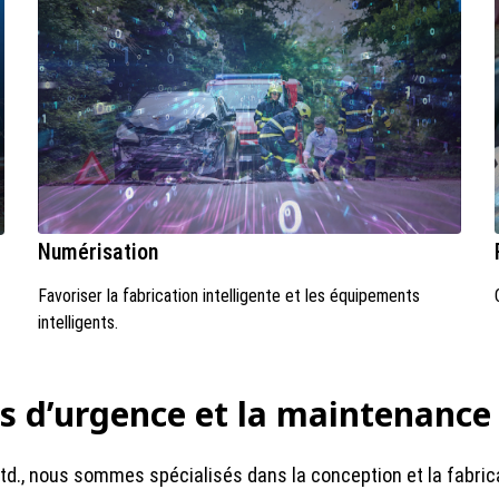
Numérisation
Favoriser la fabrication intelligente et les équipements
intelligents.
ns d’urgence et la maintenance 
td., nous sommes spécialisés dans la conception et la fabri