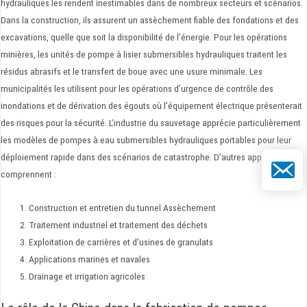
hydrauliques les rendent inestimables dans de nombreux secteurs et scénarios.
Dans la construction, ils assurent un assèchement fiable des fondations et des
excavations, quelle que soit la disponibilité de l’énergie. Pour les opérations
minières, les unités de pompe à lisier submersibles hydrauliques traitent les
résidus abrasifs et le transfert de boue avec une usure minimale. Les
municipalités les utilisent pour les opérations d’urgence de contrôle des
inondations et de dérivation des égouts où l’équipement électrique présenterait
des risques pour la sécurité. L’industrie du sauvetage apprécie particulièrement
les modèles de pompes à eau submersibles hydrauliques portables pour leur
déploiement rapide dans des scénarios de catastrophe. D’autres applications
E-mail
comprennent :
Construction et entretien du tunnel Assèchement
Traitement industriel et traitement des déchets
Exploitation de carrières et d’usines de granulats
Applications marines et navales
Drainage et irrigation agricoles