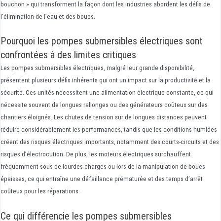
bouchon » qui transforment la façon dont les industries abordent les défis de
l’élimination de l’eau et des boues.
Pourquoi les pompes submersibles électriques sont
confrontées à des limites critiques
Les pompes submersibles électriques, malgré leur grande disponibilité,
présentent plusieurs défis inhérents qui ont un impact sur la productivité et la
sécurité. Ces unités nécessitent une alimentation électrique constante, ce qui
nécessite souvent de longues rallonges ou des générateurs coûteux sur des
chantiers éloignés. Les chutes de tension sur de longues distances peuvent
réduire considérablement les performances, tandis que les conditions humides
créent des risques électriques importants, notamment des courts-circuits et des
risques d’électrocution. De plus, les moteurs électriques surchauffent
fréquemment sous de lourdes charges ou lors de la manipulation de boues
épaisses, ce qui entraîne une défaillance prématurée et des temps d’arrêt
coûteux pour les réparations.
Ce qui différencie les pompes submersibles