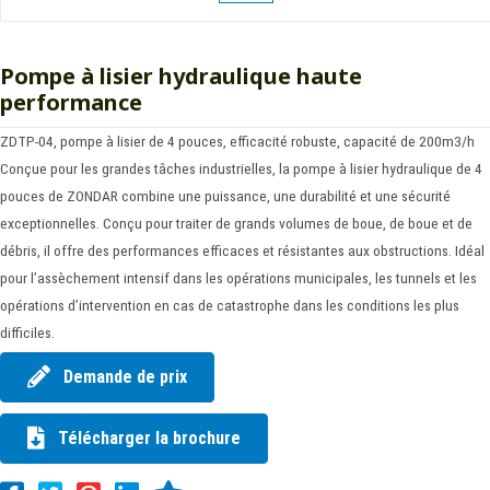
Pompe à lisier hydraulique haute
performance
ZDTP-04, pompe à lisier de 4 pouces, efficacité robuste, capacité de 200m3/h
Conçue pour les grandes tâches industrielles, la pompe à lisier hydraulique de 4
pouces de ZONDAR combine une puissance, une durabilité et une sécurité
exceptionnelles. Conçu pour traiter de grands volumes de boue, de boue et de
débris, il offre des performances efficaces et résistantes aux obstructions. Idéal
pour l’assèchement intensif dans les opérations municipales, les tunnels et les
opérations d’intervention en cas de catastrophe dans les conditions les plus
difficiles.
Demande de prix
Télécharger la brochure