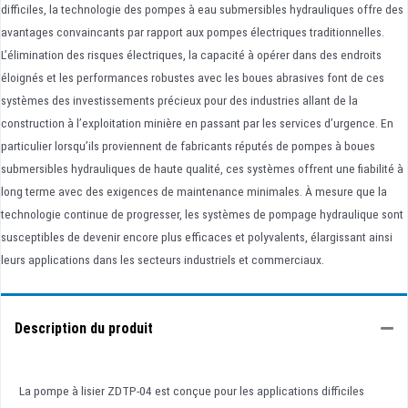
difficiles, la technologie des pompes à eau submersibles hydrauliques offre des
avantages convaincants par rapport aux pompes électriques traditionnelles.
L’élimination des risques électriques, la capacité à opérer dans des endroits
éloignés et les performances robustes avec les boues abrasives font de ces
systèmes des investissements précieux pour des industries allant de la
construction à l’exploitation minière en passant par les services d’urgence. En
particulier lorsqu’ils proviennent de fabricants réputés de pompes à boues
submersibles hydrauliques de haute qualité, ces systèmes offrent une fiabilité à
long terme avec des exigences de maintenance minimales. À mesure que la
technologie continue de progresser, les systèmes de pompage hydraulique sont
susceptibles de devenir encore plus efficaces et polyvalents, élargissant ainsi
leurs applications dans les secteurs industriels et commerciaux.
Description du produit
La pompe à lisier ZDTP-04 est conçue pour les applications difficiles