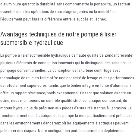
d’aluminium garantit la durabilité sans compromettre la portabilité, un facteur
essentiel dans les opérations de sauvetage urgentes où la mobilité de
l’équipement peut faire la différence entre le succès et l’échec.
Avantages techniques de notre pompe à lisier
submersible hydraulique
La pompe à lisier submersible hydraulique de haute qualité de Zondar présente
plusieurs éléments de conception innovants qui la distinguent des solutions de
pompage conventionnelles. La conception de la turbine centrifuge avec
technologie de roue en fonte offre une capacité de levage et des performances
de refoulement supérieures, tandis que le boîtier intégré en fonte d’aluminium
offre un rapport résistance/poids exceptionnel. En tant que solution directe en
usine, nous maintenons un contrôle qualité strict sur chaque composant, du
moteur hydraulique de précision aux pièces d’usure résistantes à l’abrasion. Le
fonctionnement non électrique de la pompe la rend particulièrement précieuse
dans les environnements dangereux où les équipements électriques peuvent
présenter des risques. Notre configuration portable permet un déploiement