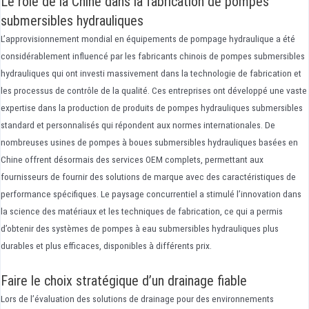
Le rôle de la Chine dans la fabrication de pompes
submersibles hydrauliques
L’approvisionnement mondial en équipements de pompage hydraulique a été
considérablement influencé par les fabricants chinois de pompes submersibles
hydrauliques qui ont investi massivement dans la technologie de fabrication et
les processus de contrôle de la qualité. Ces entreprises ont développé une vaste
expertise dans la production de produits de pompes hydrauliques submersibles
standard et personnalisés qui répondent aux normes internationales. De
nombreuses usines de pompes à boues submersibles hydrauliques basées en
Chine offrent désormais des services OEM complets, permettant aux
fournisseurs de fournir des solutions de marque avec des caractéristiques de
performance spécifiques. Le paysage concurrentiel a stimulé l’innovation dans
la science des matériaux et les techniques de fabrication, ce qui a permis
d’obtenir des systèmes de pompes à eau submersibles hydrauliques plus
durables et plus efficaces, disponibles à différents prix.
Faire le choix stratégique d’un drainage fiable
Lors de l’évaluation des solutions de drainage pour des environnements