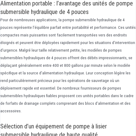
Alimentation portable : l’avantage des unités de pompe
submersible hydraulique de 4 pouces
Pour de nombreuses applications, la pompe submersible hydraulique de 4
pouces représente l’équilibre parfait entre portabilité et performance. Ces unités
compactes mais puissantes sont facilement transportées vers des endroits
éloignés et peuvent être déployées rapidement pour les situations d’intervention
d’urgence. Malgré leur taille relativement petite, les modèles de pompes
submersibles hydrauliques de 4 pouces offrent des débits impressionnants, se
déplaçant généralement entre 400 et 800 gallons par minute selon le modèle
spécifique et la source d’alimentation hydraulique. Leur conception légère les
rend particulièrement précieux pour les opérations de sauvetage où un
déploiement rapide est essentiel. De nombreux fournisseurs de pompes
submersibles hydrauliques fiables proposent ces unités portables dans le cadre
de forfaits de drainage complets comprenant des blocs d’alimentation et des
accessoires.
Sélection d’un équipement de pompe à lisier
submersible hydraulique de haute qualité