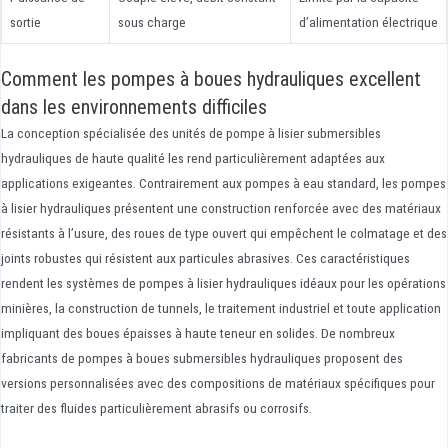
sortie
sous charge
d’alimentation électrique
Comment les pompes à boues hydrauliques excellent
dans les environnements difficiles
La conception spécialisée des unités de pompe à lisier submersibles
hydrauliques de haute qualité les rend particulièrement adaptées aux
applications exigeantes. Contrairement aux pompes à eau standard, les pompes
à lisier hydrauliques présentent une construction renforcée avec des matériaux
résistants à l’usure, des roues de type ouvert qui empêchent le colmatage et des
joints robustes qui résistent aux particules abrasives. Ces caractéristiques
rendent les systèmes de pompes à lisier hydrauliques idéaux pour les opérations
minières, la construction de tunnels, le traitement industriel et toute application
impliquant des boues épaisses à haute teneur en solides. De nombreux
fabricants de pompes à boues submersibles hydrauliques proposent des
versions personnalisées avec des compositions de matériaux spécifiques pour
traiter des fluides particulièrement abrasifs ou corrosifs.