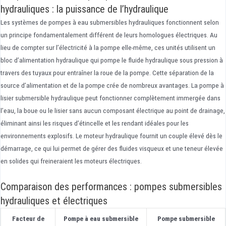
hydrauliques : la puissance de l’hydraulique
Les systèmes de pompes à eau submersibles hydrauliques fonctionnent selon
un principe fondamentalement différent de leurs homologues électriques. Au
lieu de compter sur l’électricité à la pompe elle-même, ces unités utilisent un
bloc d’alimentation hydraulique qui pompe le fluide hydraulique sous pression à
travers des tuyaux pour entraîner la roue de la pompe. Cette séparation de la
source d’alimentation et de la pompe crée de nombreux avantages. La pompe à
lisier submersible hydraulique peut fonctionner complètement immergée dans
l’eau, la boue ou le lisier sans aucun composant électrique au point de drainage,
éliminant ainsi les risques d’étincelle et les rendant idéales pour les
environnements explosifs. Le moteur hydraulique fournit un couple élevé dès le
démarrage, ce qui lui permet de gérer des fluides visqueux et une teneur élevée
en solides qui freineraient les moteurs électriques.
Comparaison des performances : pompes submersibles
hydrauliques et électriques
Facteur de
Pompe à eau submersible
Pompe submersible