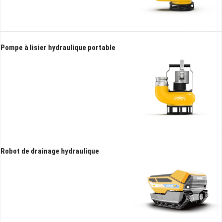
Pompe à lisier hydraulique portable
Robot de drainage hydraulique