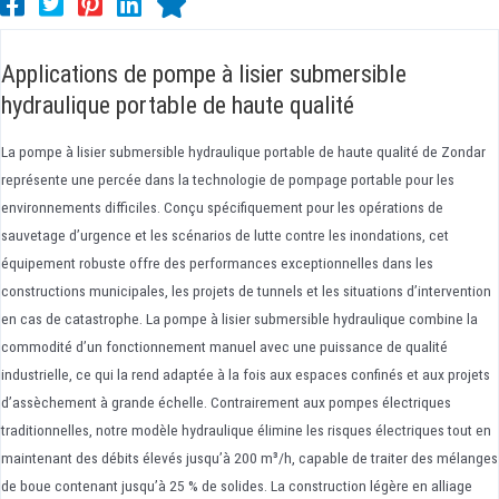
Applications de pompe à lisier submersible
hydraulique portable de haute qualité
La pompe à lisier submersible hydraulique portable de haute qualité de Zondar
représente une percée dans la technologie de pompage portable pour les
environnements difficiles. Conçu spécifiquement pour les opérations de
sauvetage d’urgence et les scénarios de lutte contre les inondations, cet
équipement robuste offre des performances exceptionnelles dans les
constructions municipales, les projets de tunnels et les situations d’intervention
en cas de catastrophe. La pompe à lisier submersible hydraulique combine la
commodité d’un fonctionnement manuel avec une puissance de qualité
industrielle, ce qui la rend adaptée à la fois aux espaces confinés et aux projets
d’assèchement à grande échelle. Contrairement aux pompes électriques
traditionnelles, notre modèle hydraulique élimine les risques électriques tout en
maintenant des débits élevés jusqu’à 200 m³/h, capable de traiter des mélanges
de boue contenant jusqu’à 25 % de solides. La construction légère en alliage