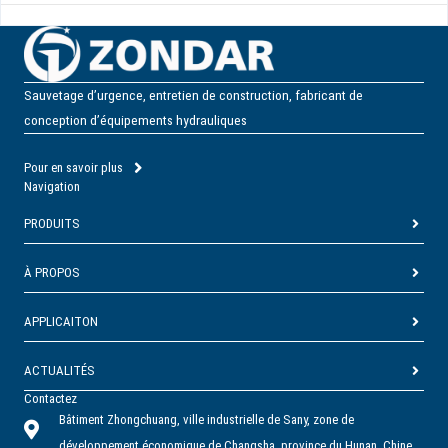
Sauvetage d’urgence, entretien de construction, fabricant de
conception d’équipements hydrauliques
Pour en savoir plus
Navigation
PRODUITS
À PROPOS
APPLICAITON
ACTUALITÉS
Contactez
Bâtiment Zhongchuang, ville industrielle de Sany, zone de
développement économique de Changsha, province du Hunan, Chine