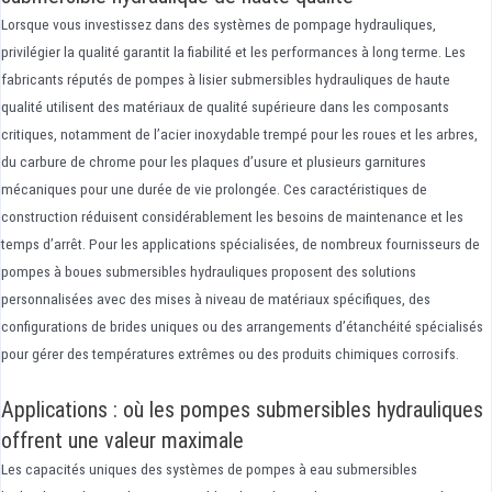
Lorsque vous investissez dans des systèmes de pompage hydrauliques,
privilégier la qualité garantit la fiabilité et les performances à long terme. Les
fabricants réputés de pompes à lisier submersibles hydrauliques de haute
qualité utilisent des matériaux de qualité supérieure dans les composants
critiques, notamment de l’acier inoxydable trempé pour les roues et les arbres,
du carbure de chrome pour les plaques d’usure et plusieurs garnitures
mécaniques pour une durée de vie prolongée. Ces caractéristiques de
construction réduisent considérablement les besoins de maintenance et les
temps d’arrêt. Pour les applications spécialisées, de nombreux fournisseurs de
pompes à boues submersibles hydrauliques proposent des solutions
personnalisées avec des mises à niveau de matériaux spécifiques, des
configurations de brides uniques ou des arrangements d’étanchéité spécialisés
pour gérer des températures extrêmes ou des produits chimiques corrosifs.
Applications : où les pompes submersibles hydrauliques
offrent une valeur maximale
Les capacités uniques des systèmes de pompes à eau submersibles