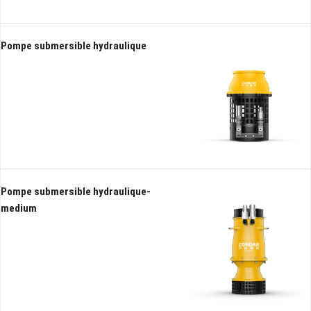
Pompe submersible hydraulique
Pompe submersible hydraulique-
medium