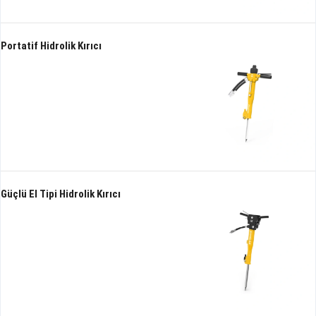
Portatif Hidrolik Kırıcı
Güçlü El Tipi Hidrolik Kırıcı