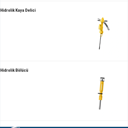
Hidrolik Kaya Delici
Hidrolik Bölücü