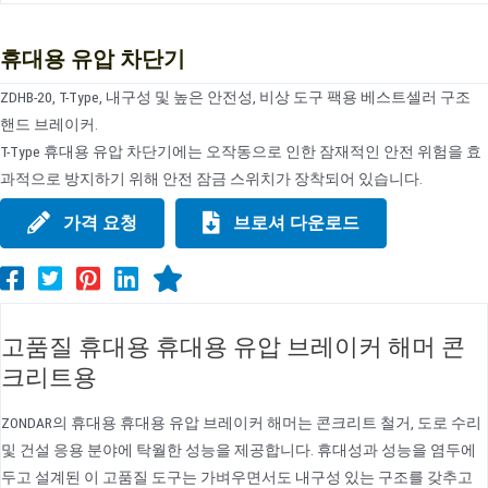
휴대용 유압 차단기
ZDHB-20, T-Type, 내구성 및 높은 안전성, 비상 도구 팩용 베스트셀러 구조
핸드 브레이커.
T-Type 휴대용 유압 차단기에는 오작동으로 인한 잠재적인 안전 위험을 효
과적으로 방지하기 위해 안전 잠금 스위치가 장착되어 있습니다.
가격 요청
브로셔 다운로드
고품질 휴대용 휴대용 유압 브레이커 해머 콘
크리트용
ZONDAR의 휴대용 휴대용 유압 브레이커 해머는 콘크리트 철거, 도로 수리
및 건설 응용 분야에 탁월한 성능을 제공합니다. 휴대성과 성능을 염두에
두고 설계된 이 고품질 도구는 가벼우면서도 내구성 있는 구조를 갖추고