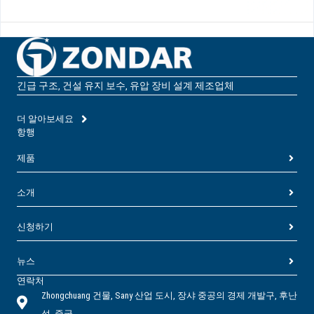
긴급 구조, 건설 유지 보수, 유압 장비 설계 제조업체
더 알아보세요
항행
제품
소개
신청하기
뉴스
연락처
Zhongchuang 건물, Sany 산업 도시, 장샤 중공의 경제 개발구, 후난
성, 중국