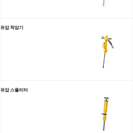
유압 착암기
유압 스플리터