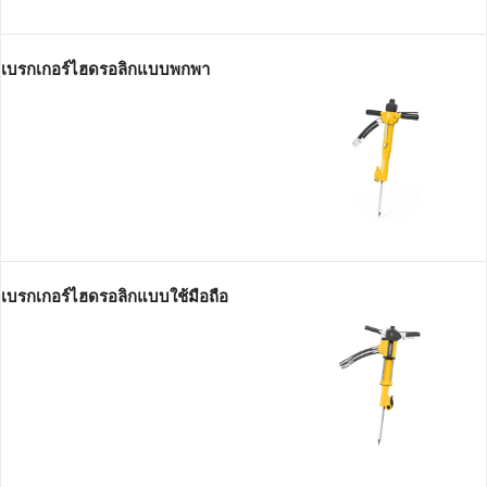
เบรกเกอร์ไฮดรอลิกแบบพกพา
เบรกเกอร์ไฮดรอลิกแบบใช้มือถือ