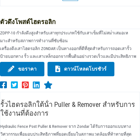
ตัวดึงโพสต์ไฮดรอลิก
ZDPP-10 กําลังดึงสูงสําหรับเสาทุกประเภทใช้กับเสาเข็มที่ไม่สม่ําเสมอเห
มาะสําหรับสภาพการทํางานที่ซับซ้อน
เครื่องดึงเสาไฮดรอลิก ZONDAR เป็นทางออกที่ดีที่สุดสําหรับการถอดเสารั้ว
ป้ายบอกทาง รั้ว และเสาเหล็กออกจากพื้นดินอย่างรวดเร็วและมีประสิทธิภาพ
ขอราคา
ดาวน์โหลดโบรชัวร์
รั้วไฮดรอลิกใต้น้ํา Puller & Remover สําหรับการ
ใช้งานที่ต้องการ
Hydraulic Fence Post Puller & Remover จาก Zondar ได้รับการออกแบบทาง
วิศวกรรมเพื่อมอบประสิทธิภาพที่ยอดเยี่ยมในสภาพแวดล้อมที่ท้าทายที่สุด