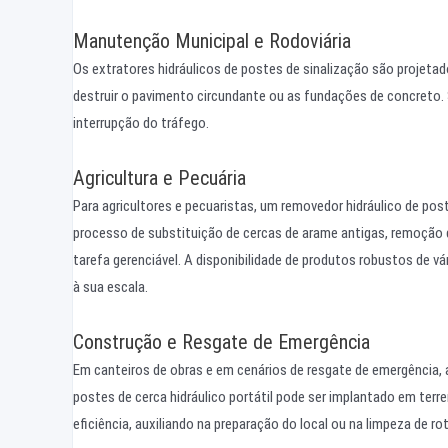
Manutenção Municipal e Rodoviária
Os extratores hidráulicos de postes de sinalização são projeta
destruir o pavimento circundante ou as fundações de concreto. 
interrupção do tráfego.
Agricultura e Pecuária
Para agricultores e pecuaristas, um removedor hidráulico de po
processo de substituição de cercas de arame antigas, remoção
tarefa gerenciável. A disponibilidade de produtos robustos de
à sua escala.
Construção e Resgate de Emergência
Em canteiros de obras e em cenários de resgate de emergência,
postes de cerca hidráulico portátil pode ser implantado em ter
eficiência, auxiliando na preparação do local ou na limpeza de r