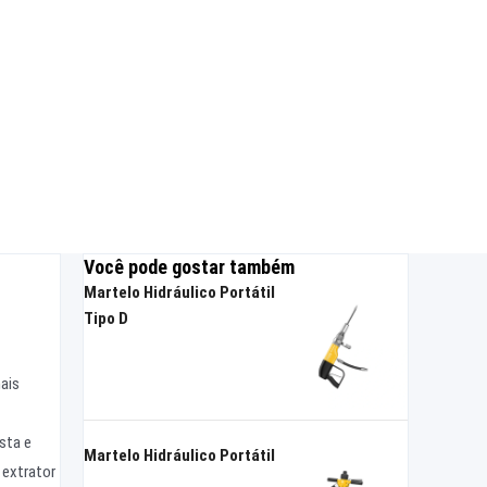
Você pode gostar também
Martelo Hidráulico Portátil
Tipo D
ais
sta e
Martelo Hidráulico Portátil
 extrator