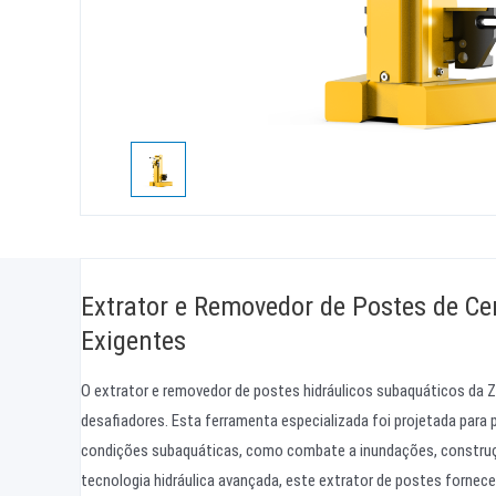
Extrator e Removedor de Postes de Ce
Exigentes
O extrator e removedor de postes hidráulicos subaquáticos da 
desafiadores. Esta ferramenta especializada foi projetada para
condições subaquáticas, como combate a inundações, construç
tecnologia hidráulica avançada, este extrator de postes fornec