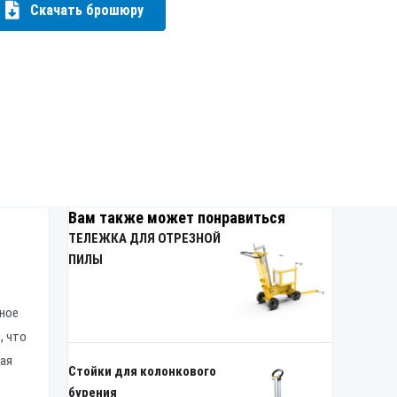
Скачать брошюру
Вам также может понравиться
ТЕЛЕЖКА ДЛЯ ОТРЕЗНОЙ
ПИЛЫ
ное
, что
кая
Стойки для колонкового
в
бурения