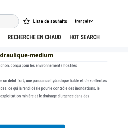
Liste de souhaits
français
RECHERCHE EN CHAUD
HOT SEARCH
ydraulique-medium
uchon, conçu pour les environnements hostiles
 un débit fort, une puissance hydraulique fiable et d’excellentes
s, ce qui la rend idéale pour le contrôle des inondations, le
’exploitation minière et le drainage d’urgence dans des