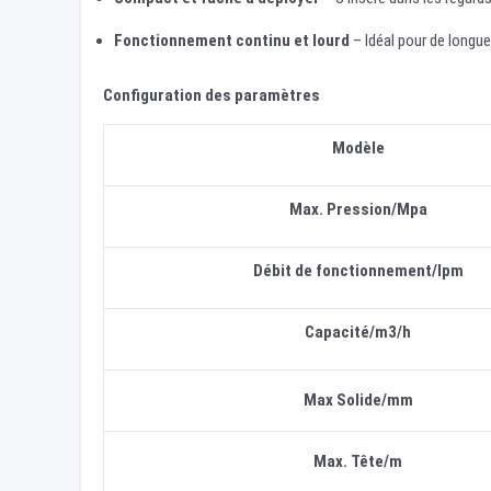
Fonctionnement continu et lourd
– Idéal pour de longues
Configuration des paramètres
Modèle
Max. Pression/Mpa
Débit de fonctionnement/lpm
Capacité/m3/h
Max Solide
/
mm
Max. Tête/m