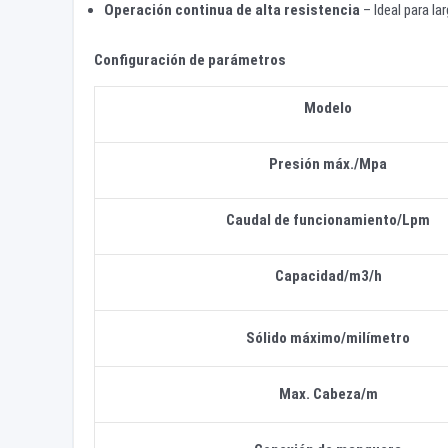
Operación continua de alta resistencia
– Ideal para la
Configuración de parámetros
Modelo
Presión máx./Mpa
Caudal de funcionamiento/Lpm
Capacidad/m3/h
Sólido máximo
/
milímetro
Max. Cabeza/m