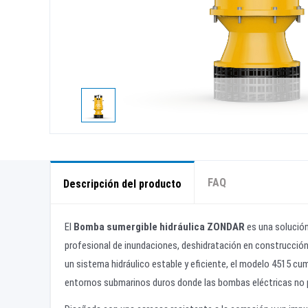
FAQ
Descripción del producto
El
Bomba sumergible hidráulica ZONDAR
es una solución
profesional de inundaciones, deshidratación en construcción
un sistema hidráulico estable y eficiente, el modelo 4515 cu
entornos submarinos duros donde las bombas eléctricas no 