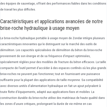
des équipes de sauvetage, offrant des performances fiables dans les conditions
de travail les plus difficiles.
Caractéristiques et applications avancées de notre
brise-roche hydraulique à usage moyen
Le brise-roche hydraulique portable à usage moyen de Zondar intègre plusieurs
caractéristiques innovantes qui le distinguent sur le marché des outils de
démolition. Les capacités spécialisées de démolition du béton du brise-roche
proviennent de son énergie et de sa fréquence d’impact optimisées,
spécialement réglées pour des modèles de fracture du béton efficaces. La taille
compacte de l’outil permet d’accéder à des espaces confinés où les plus grands
brise-roches ne peuvent pas fonctionner, tout en fournissant une puissance
suffisante pour la plupart des applications de taille moyenne. Sa compatibilité
avec diverses unités d’alimentation hydraulique en fait un ajout polyvalent à
toute flotte d’équipements, adapté aux applications fixes et mobiles. La
construction durable du brise-roche utilise des matériaux de haute qualité dans
les zones d’usure critiques, prolongeant la durée de vie même en cas