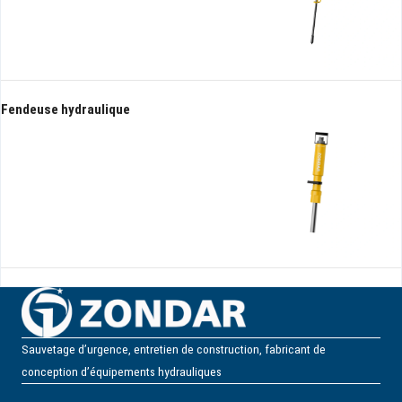
Fendeuse hydraulique
Sauvetage d’urgence, entretien de construction, fabricant de
conception d’équipements hydrauliques