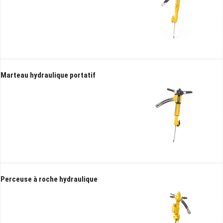
Marteau hydraulique portatif
Perceuse à roche hydraulique