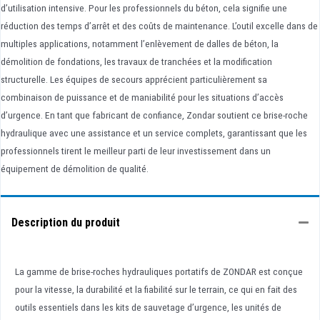
d’utilisation intensive. Pour les professionnels du béton, cela signifie une
réduction des temps d’arrêt et des coûts de maintenance. L’outil excelle dans de
multiples applications, notamment l’enlèvement de dalles de béton, la
démolition de fondations, les travaux de tranchées et la modification
structurelle. Les équipes de secours apprécient particulièrement sa
combinaison de puissance et de maniabilité pour les situations d’accès
d’urgence. En tant que fabricant de confiance, Zondar soutient ce brise-roche
hydraulique avec une assistance et un service complets, garantissant que les
professionnels tirent le meilleur parti de leur investissement dans un
équipement de démolition de qualité.
Description du produit
La gamme de brise-roches hydrauliques portatifs de ZONDAR est conçue
pour la vitesse, la durabilité et la fiabilité sur le terrain, ce qui en fait des
outils essentiels dans les kits de sauvetage d’urgence, les unités de