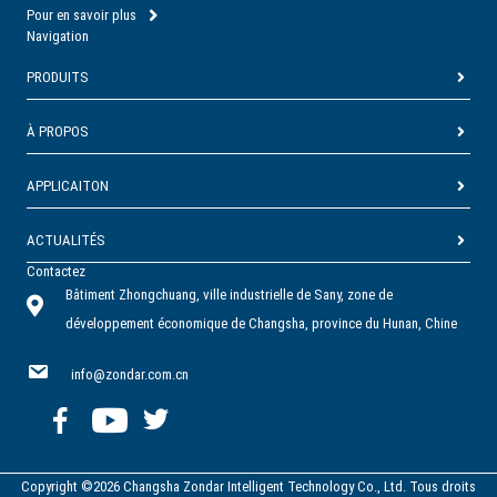
Pour en savoir plus
Navigation
PRODUITS
À PROPOS
APPLICAITON
ACTUALITÉS
Contactez
Bâtiment Zhongchuang, ville industrielle de Sany, zone de
développement économique de Changsha, province du Hunan, Chine
info@zondar.com.cn
Copyright ©2026 Changsha Zondar Intelligent Technology Co., Ltd. Tous droits