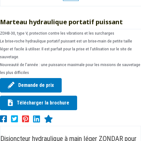
Marteau hydraulique portatif puissant
ZDHB-30, type V, protection contre les vibrations et les surcharges
Le brise-roche hydraulique portatif puissant est un brise-main de petite taille
léger et facile à utiliser. Il est parfait pour la prise et l’utilisation sur le site de
sauvetage.
Nouveauté de l’année : une puissance maximale pour les missions de sauvetage
les plus difficiles
Demande de prix
Télécharger la brochure
Disjoncteur hydraulique à main léger ZONDAR pour