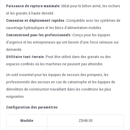
Puissance de rupture maximale :
Idéal pour le béton armé, les rochers
et les gravats à haute densité.
Connexion et déploiement rapides :
Compatible avec les systèmes de
sauvetage hydrauliques et les blocs d’alimentation mobiles.
Concevoir
n
ed pour les professionnels :
Conçu pour les équipes
d’urgence et les entrepreneurs qui ont besoin d’une force sérieuse sur
demande.
Utilitaire tout-terrain :
Peut être utilisé dans des gravats ou des
espaces confinés où les machines ne peuvent pas atteindre.
Un outil essentiel pour les équipes de secours des pompiers, les
professionnels des secours en cas de catastrophe et les équipes de
démolition de construction travaillant dans les conditions les plus
exigeantes.
Configuration des paramètres
Modèle
ZDHB-30