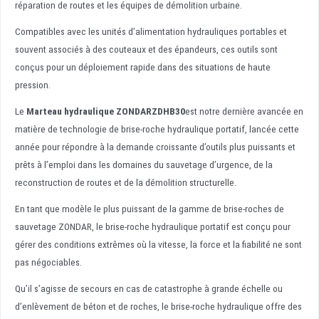
réparation de routes et les équipes de démolition urbaine.
Compatibles avec les unités d’alimentation hydrauliques portables et
souvent associés à des couteaux et des épandeurs, ces outils sont
conçus pour un déploiement rapide dans des situations de haute
pression.
Le
Marteau hydraulique ZONDAR
ZDHB30
est notre dernière avancée en
matière de technologie de brise-roche hydraulique portatif, lancée cette
année pour répondre à la demande croissante d’outils plus puissants et
prêts à l’emploi dans les domaines du sauvetage d’urgence, de la
reconstruction de routes et de la démolition structurelle.
En tant que modèle le plus puissant de la gamme de brise-roches de
sauvetage ZONDAR, le brise-roche hydraulique portatif est conçu pour
gérer des conditions extrêmes où la vitesse, la force et la fiabilité ne sont
pas négociables.
Qu’il s’agisse de secours en cas de catastrophe à grande échelle ou
d’enlèvement de béton et de roches, le brise-roche hydraulique offre des