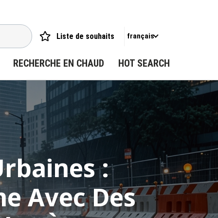
Liste de souhaits
français
RECHERCHE EN CHAUD
HOT SEARCH
rbaines :
me Avec Des