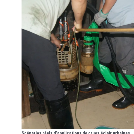
Scénarios réels d’applications de crues éclair urbaines