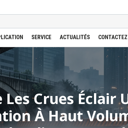
LICATION
SERVICE
ACTUALITÉS
CONTACTEZ
 Les Crues Éclair U
tion À Haut Volu