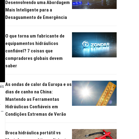
Desenvolvendo uma Abordagem
Mais Inteligente para a
Desaguamento de Emergência
O que torna um fabricante de
equipamentos hidráulicos
confiável? 7 coisas que
compradores globais devem
saber
As ondas de calor da Europa e os
ais
dias de canho na China:
Mantendo as Ferramentas
.
Hidráulicas Confiáveis em
 —
Condições Extremas de Verão
Broca hidráulica portátil vs