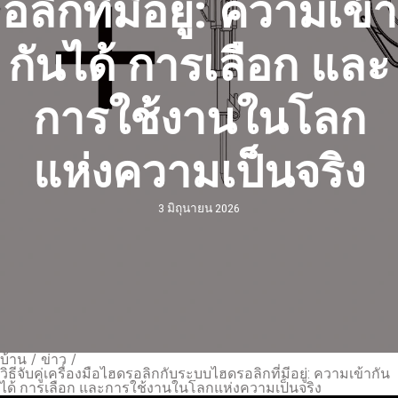
อลิกที่มีอยู่: ความเข้า
กันได้ การเลือก และ
การใช้งานในโลก
แห่งความเป็นจริง
3 มิถุนายน 2026
บ้าน
/
ข่าว
/
วิธีจับคู่เครื่องมือไฮดรอลิกกับระบบไฮดรอลิกที่มีอยู่: ความเข้ากัน
ได้ การเลือก และการใช้งานในโลกแห่งความเป็นจริง