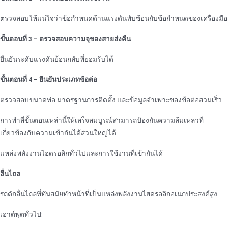
ตรวจสอบให้แน่ใจว่าข้อกําหนดด้านแรงดันทับซ้อนกับข้อกําหนดของเครื่องมือ
ขั้นตอนที่ 3 – ตรวจสอบความจุของสายส่งคืน
ยืนยันระดับแรงดันย้อนกลับที่ยอมรับได้
ขั้นตอนที่ 4 – ยืนยันประเภทข้อต่อ
ตรวจสอบขนาดท่อ มาตรฐานการติดตั้ง และข้อมูลจําเพาะของข้อต่อสวมเร็ว
การทําสี่ขั้นตอนเหล่านี้ให้เสร็จสมบูรณ์สามารถป้องกันความล้มเหลวที่
เกี่ยวข้องกับความเข้ากันได้ส่วนใหญ่ได้
แหล่งพลังงานไฮดรอลิกทั่วไปและการใช้งานที่เข้ากันได้
ลื่นไถล
รถตักลื่นไถลที่ทันสมัยทําหน้าที่เป็นแหล่งพลังงานไฮดรอลิกอเนกประสงค์สูง
เอาต์พุตทั่วไป: