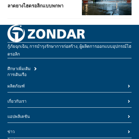
ลาดยางไฮดรอลิกแบบพกพา
กู้ภัยฉุกเฉิน, การบํารุงรักษาการก่อสร้าง, ผู้ผลิตการออกแบบอุปกรณ์ไฮ
ดรอลิก
ศึกษาเพิ่มเติม
การเดินเรือ
ผลิตภัณฑ์
เกี่ยวกับเรา
แอปพลิเคชัน
ข่าว