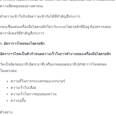
ความยืดหยุ่นของยานพาหนะ
ทําความเข้าใจปัจจัยความเข้ากันได้ที่สําคัญสี่ประการ
ก่อนเชื่อมต่อเครื่องมือไฮดรอลิกใดๆ กับระบบไฮดรอลิกที่มีอยู่ ต้องตรวจสอบ
พารามิเตอร์ที่สําคัญสี่ประการ
1. อัตราการไหลของไฮดรอลิก
อัตราการไหลเป็นตัวกําหนดความเร็วในการทํางานของเครื่องมือไฮดรอลิก
วัดเป็นลิตรต่อนาที (ลิตร/นาที) หรือแกลลอนต่อนาที (GPM) การไหลส่งผล
โดยตรงต่อ:
ความถี่ในการกระแทกของเบรกเกอร์
ความเร็วใบเลื่อย
ความเร็วในการหมุนของสว่าน
ความจุปั๊ม
ตัวอย่าง: