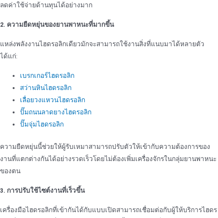
ลดค่าใช้จ่ายด้านทุนได้อย่างมาก
2. ความยืดหยุ่นของยานพาหนะที่มากขึ้น
แหล่งพลังงานไฮดรอลิกเดียวมักจะสามารถใช้งานสิ่งที่แนบมาได้หลายตัว
ได้แก่:
เบรกเกอร์ไฮดรอลิก
สว่านหินไฮดรอลิก
เลื่อยวงแหวนไฮดรอลิก
ปั๊มถนนลาดยางไฮดรอลิก
ปั๊มจุ่มไฮดรอลิก
ความยืดหยุ่นนี้ช่วยให้ผู้รับเหมาสามารถปรับตัวให้เข้ากับความต้องการของ
งานที่แตกต่างกันได้อย่างรวดเร็วโดยไม่ต้องเพิ่มเครื่องจักรในกลุ่มยานพาหนะ
ของตน
3. การปรับใช้ไซต์งานที่เร็วขึ้น
เครื่องมือไฮดรอลิกที่เข้ากันได้กับแบบเปิดสามารถเชื่อมต่อกับผู้ให้บริการไฮดร