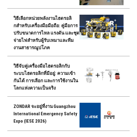
วิธีเลือกหน่วยพลังงานไฮดรอลิ
กสําหรับเครื่องมือมือถือ: คู่มือการ
ปรับขนาดการไหล แรงดัน และชุด
จ่ายไฟสําหรับผู้รับเหมาและทีม
งานสาธารณูปโภค
วิธีจับคู่เครื่องมือไฮดรอลิกกับ
ระบบไฮดรอลิกที่มีอยู่: ความเข้า
กันได้ การเลือก และการใช้งานใน
โลกแห่งความเป็นจริง
ZONDAR จะอยู่ที่งาน Guangzhou
International Emergency Safety
Expo (IESE 2026)