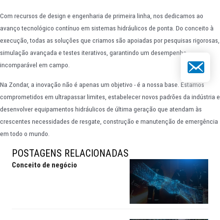
Com recursos de design e engenharia de primeira linha, nos dedicamos ao
avanço tecnológico contínuo em sistemas hidráulicos de ponta. Do conceito à
execução, todas as soluções que criamos são apoiadas por pesquisas rigorosas,
simulação avançada e testes iterativos, garantindo um desempenho
E-mail
incomparável em campo.
Na Zondar, a inovação não é apenas um objetivo - é a nossa base. Estamos
comprometidos em ultrapassar limites, estabelecer novos padrões da indústria e
desenvolver equipamentos hidráulicos de última geração que atendam às
crescentes necessidades de resgate, construção e manutenção de emergência
em todo o mundo.
POSTAGENS RELACIONADAS
Conceito de negócio