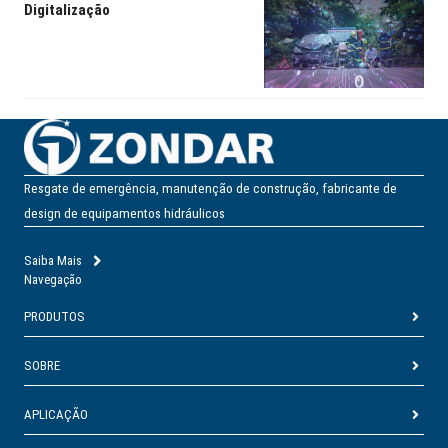
Digitalização
Resgate de emergência, manutenção de construção, fabricante de
design de equipamentos hidráulicos
Saiba Mais
Navegação
PRODUTOS
SOBRE
APLICAÇÃO