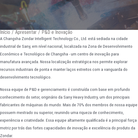
Início
/
Apresentar
/
P&D e Inovação
A Changsha Zondar Intelligent Technology Co., Ltd. está sediada na cidade
industrial de Sany, em nível nacional, localizada na Zona de Desenvolvimento
Econômico e Tecnológico de Changsha - um centro de inovação para
manufatura avançada. Nossa localização estratégica nos permite explorar
recursos industriais de ponta e manter laços estreitos com a vanguarda do
desenvolvimento tecnológico.
Nossa equipe de P&D e gerenciamento é construída com base em profundo
conhecimento do setor, originário da Sany Heavy Industry, um dos principais
fabricantes de máquinas do mundo. Mais de 70% dos membros de nossa equipe
possuem mestrado ou superior, reunindo uma riqueza de conhecimento,
experiência e criatividade. Essa equipe altamente qualificada é a principal força
motriz por trás das fortes capacidades de inovação e excelência do produto da
Zondar.