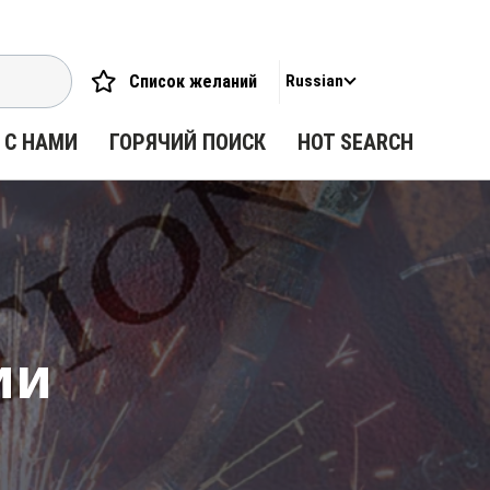
Список желаний
Russian
 С НАМИ
ГОРЯЧИЙ ПОИСК
HOT SEARCH
ии