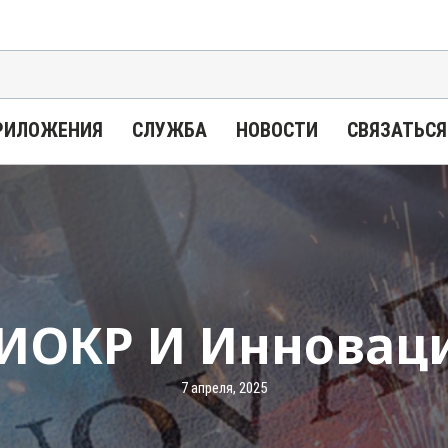
РИЛОЖЕНИЯ
СЛУЖБА
НОВОСТИ
СВЯЗАТЬСЯ
ИОКР И Инновац
7 апреля, 2025